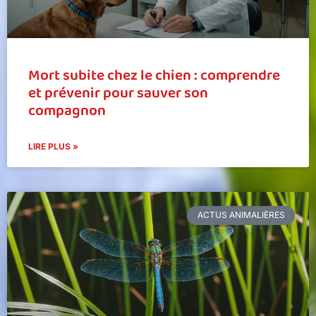
Mort subite chez le chien : comprendre
et prévenir pour sauver son
compagnon
LIRE PLUS »
ACTUS ANIMALIÈRES