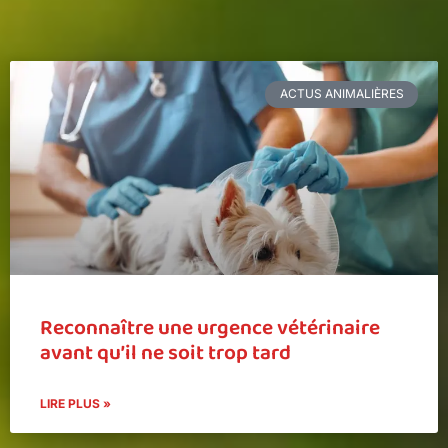
ACTUS ANIMALIÈRES
Reconnaître une urgence vétérinaire
avant qu’il ne soit trop tard
LIRE PLUS »