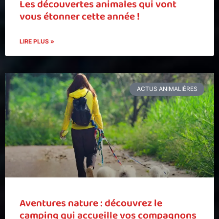
Les découvertes animales qui vont
vous étonner cette année !
LIRE PLUS »
ACTUS ANIMALIÈRES
Aventures nature : découvrez le
camping qui accueille vos compagnons