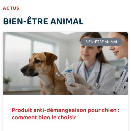
ACTUS
BIEN-ÊTRE ANIMAL
BIEN-ÊTRE ANIMAL
Produit anti-démangeaison pour chien :
comment bien le choisir