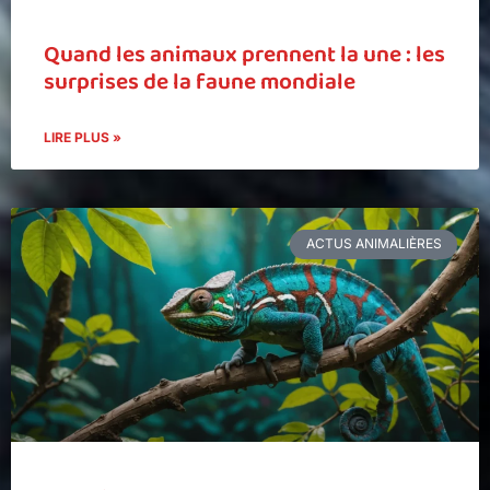
Quand les animaux prennent la une : les
surprises de la faune mondiale
LIRE PLUS »
ACTUS ANIMALIÈRES