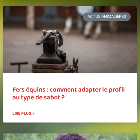
ACTUS ANIMALIÈRES
Fers équins : comment adapter le profil
au type de sabot ?
LIRE PLUS »