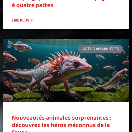
à quatre pattes
LIRE PLUS »
ACTUS ANIMALIÈRES
Nouveautés animales surprenantes :
découvrez les héros méconnus de la