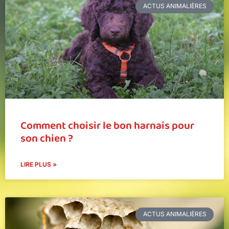
ACTUS ANIMALIÈRES
Comment choisir le bon harnais pour
son chien ?
LIRE PLUS »
ACTUS ANIMALIÈRES