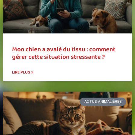
Mon chien a avalé du tissu : comment
gérer cette situation stressante ?
LIRE PLUS »
ACTUS ANIMALIÈRES