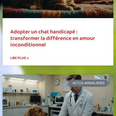
Adopter un chat handicapé :
transformer la différence en amour
inconditionnel
LIRE PLUS »
ACTUS ANIMALIÈRES