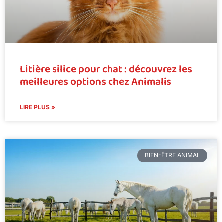
Litière silice pour chat : découvrez les
meilleures options chez Animalis
LIRE PLUS »
BIEN-ÊTRE ANIMAL