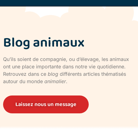
Blog animaux
Qu’ils soient de compagnie, ou d’élevage, les animaux
ont une place importante dans notre vie quotidienne.
Retrouvez dans ce
blog
différents articles thématisés
autour du monde
animalier
.
Laissez nous un message