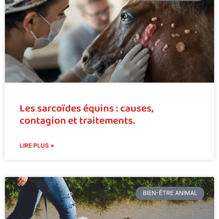
Les sarcoïdes équins : causes,
contagion et traitements.
LIRE PLUS »
BIEN-ÊTRE ANIMAL