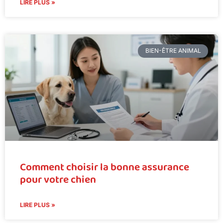
LIRE PLUS »
BIEN-ÊTRE ANIMAL
Comment choisir la bonne assurance
pour votre chien
LIRE PLUS »