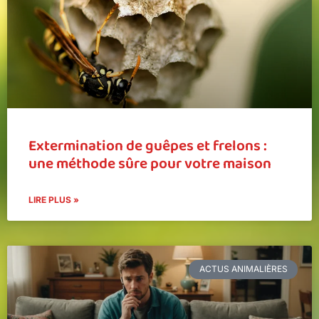
Extermination de guêpes et frelons :
une méthode sûre pour votre maison
LIRE PLUS »
ACTUS ANIMALIÈRES