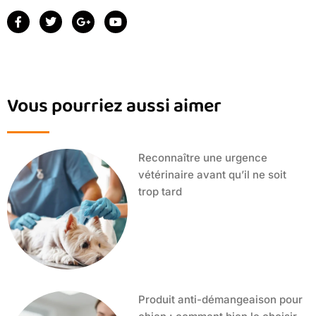
Vous pourriez aussi aimer
Reconnaître une urgence
vétérinaire avant qu’il ne soit
trop tard
Produit anti-démangeaison pour