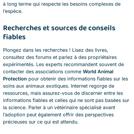
à long terme qui respecte les besoins complexes de
l’espèce.
Recherches et sources de conseils
fiables
Plongez dans les recherches ! Lisez des livres,
consultez des forums et parlez à des propriétaires
expérimentés. Les experts recommandent souvent de
contacter des associations comme
World Animal
Protection
pour obtenir des informations fiables sur les
soins aux animaux exotiques. Internet regorge de
ressources, mais assurez-vous de discerner entre les
informations fiables et celles qui ne sont pas basées sur
la science. Parler à un vétérinaire spécialisé avant
l’adoption peut également offrir des perspectives
précieuses sur ce qui est attendu.