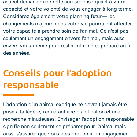
aspect demande une réflexion sérieuse quant à votre
capacité et votre volonté de vous engager à long terme.
Considérez également votre planning futur — les
changements majeurs dans votre vie pourraient affecter
votre capacité à prendre soin de l’animal. Ce n’est pas
seulement un engagement envers l’animal, mais aussi
envers vous-même pour rester informé et préparé au fil
des années.
Conseils pour l’adoption
responsable
L’adoption d’un animal exotique ne devrait jamais être
prise à la légère, requérant une planification et une
recherche minutieuses. Envisager l’adoption responsable
signifie non seulement se préparer pour l’animal mais
aussi s’assurer que vous êtes prêt pour un engagement