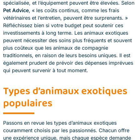
spécialisée, et l’équipement peuvent être élevées. Selon
Pet Advice
, « les coûts continus, comme les frais
vétérinaires et l’entretien, peuvent être surprenants. »
Réfléchissez bien si votre budget peut soutenir ces
investissements à long terme. Les animaux exotiques
peuvent nécessiter des soins plus fréquents et souvent
plus coûteux que les animaux de compagnie
traditionnels, en raison de leurs besoins uniques. Il est
également prudent de prévoir des dépenses imprévues
qui peuvent survenir à tout moment.
Types d’animaux exotiques
populaires
Passons en revue les types d’animaux exotiques
couramment choisis par les passionnés. Chacun offre
une expérience unique, mais chaque espèce demande