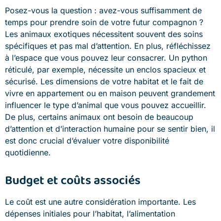
Posez-vous la question : avez-vous suffisamment de
temps pour prendre soin de votre futur compagnon ?
Les animaux exotiques nécessitent souvent des soins
spécifiques et pas mal d’attention. En plus, réfléchissez
à l’espace que vous pouvez leur consacrer. Un python
réticulé, par exemple, nécessite un enclos spacieux et
sécurisé. Les dimensions de votre habitat et le fait de
vivre en appartement ou en maison peuvent grandement
influencer le type d’animal que vous pouvez accueillir.
De plus, certains animaux ont besoin de beaucoup
d’attention et d’interaction humaine pour se sentir bien, il
est donc crucial d’évaluer votre disponibilité
quotidienne.
Budget et coûts associés
Le coût est une autre considération importante. Les
dépenses initiales pour l’habitat, l’alimentation