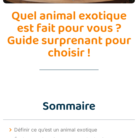
Quel animal exotique
est fait pour vous ?
Guide surprenant pour
choisir !
Sommaire
Définir ce qu’est un animal exotique