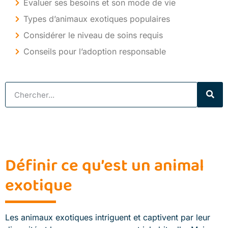
Évaluer ses besoins et son mode de vie
Types d’animaux exotiques populaires
Considérer le niveau de soins requis
Conseils pour l’adoption responsable
Définir ce qu’est un animal
exotique
Les animaux exotiques intriguent et captivent par leur