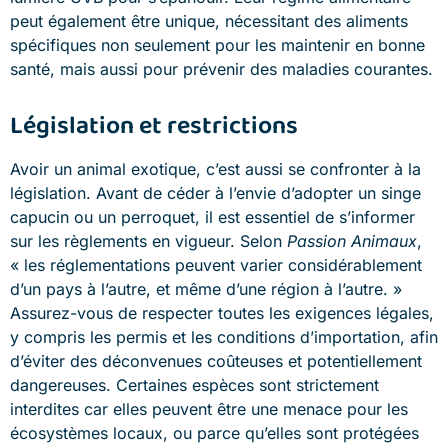
peut également être unique, nécessitant des aliments
spécifiques non seulement pour les maintenir en bonne
santé, mais aussi pour prévenir des maladies courantes.
Législation et restrictions
Avoir un animal exotique, c’est aussi se confronter à la
législation. Avant de céder à l’envie d’adopter un singe
capucin ou un perroquet, il est essentiel de s’informer
sur les règlements en vigueur. Selon
Passion Animaux
,
« les réglementations peuvent varier considérablement
d’un pays à l’autre, et même d’une région à l’autre. »
Assurez-vous de respecter toutes les exigences légales,
y compris les permis et les conditions d’importation, afin
d’éviter des déconvenues coûteuses et potentiellement
dangereuses. Certaines espèces sont strictement
interdites car elles peuvent être une menace pour les
écosystèmes locaux, ou parce qu’elles sont protégées