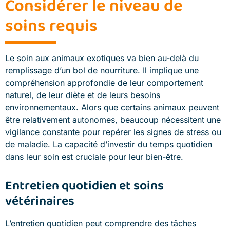
Considérer le niveau de
soins requis
Le soin aux animaux exotiques va bien au-delà du
remplissage d’un bol de nourriture. Il implique une
compréhension approfondie de leur comportement
naturel, de leur diète et de leurs besoins
environnementaux. Alors que certains animaux peuvent
être relativement autonomes, beaucoup nécessitent une
vigilance constante pour repérer les signes de stress ou
de maladie. La capacité d’investir du temps quotidien
dans leur soin est cruciale pour leur bien-être.
Entretien quotidien et soins
vétérinaires
L’entretien quotidien peut comprendre des tâches