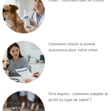
chien : comment bien le choisir
Comment choisir la bonne
assurance pour votre chien
Fers équins : comment adapter le
profil au type de sabot ?