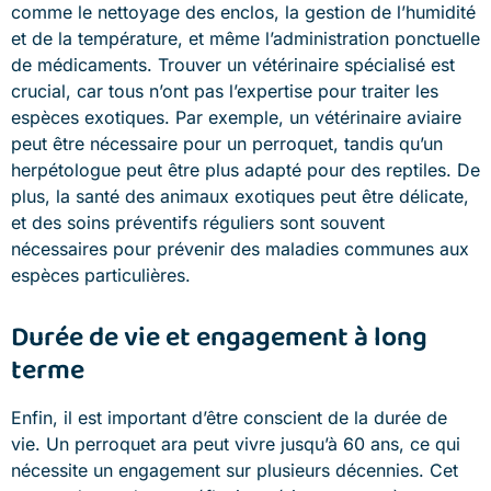
comme le nettoyage des enclos, la gestion de l’humidité
et de la température, et même l’administration ponctuelle
de médicaments. Trouver un vétérinaire spécialisé est
crucial, car tous n’ont pas l’expertise pour traiter les
espèces exotiques. Par exemple, un vétérinaire aviaire
peut être nécessaire pour un perroquet, tandis qu’un
herpétologue peut être plus adapté pour des reptiles. De
plus, la santé des animaux exotiques peut être délicate,
et des soins préventifs réguliers sont souvent
nécessaires pour prévenir des maladies communes aux
espèces particulières.
Durée de vie et engagement à long
terme
Enfin, il est important d’être conscient de la durée de
vie. Un perroquet ara peut vivre jusqu’à 60 ans, ce qui
nécessite un engagement sur plusieurs décennies. Cet