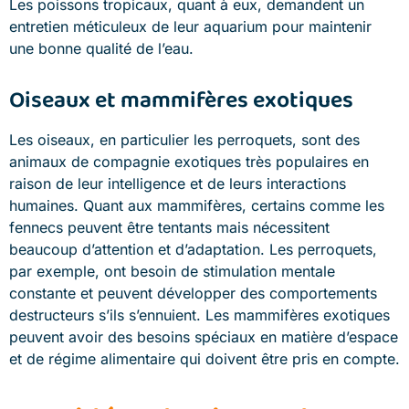
Les poissons tropicaux, quant à eux, demandent un
entretien méticuleux de leur aquarium pour maintenir
une bonne qualité de l’eau.
Oiseaux et mammifères exotiques
Les oiseaux, en particulier les perroquets, sont des
animaux de compagnie exotiques très populaires en
raison de leur intelligence et de leurs interactions
humaines. Quant aux mammifères, certains comme les
fennecs peuvent être tentants mais nécessitent
beaucoup d’attention et d’adaptation. Les perroquets,
par exemple, ont besoin de stimulation mentale
constante et peuvent développer des comportements
destructeurs s’ils s’ennuient. Les mammifères exotiques
peuvent avoir des besoins spéciaux en matière d’espace
et de régime alimentaire qui doivent être pris en compte.