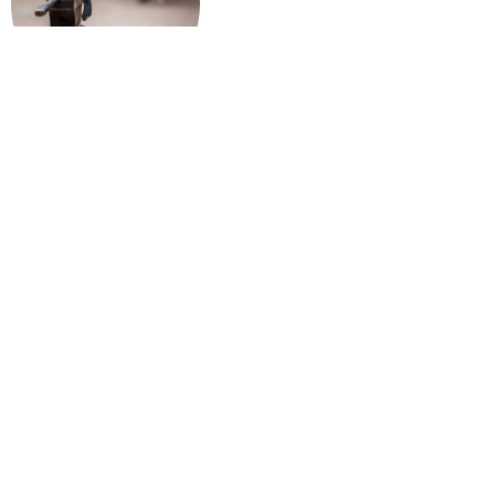
Catégories