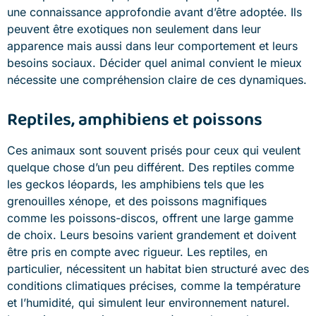
une connaissance approfondie avant d’être adoptée. Ils
peuvent être exotiques non seulement dans leur
apparence mais aussi dans leur comportement et leurs
besoins sociaux. Décider quel animal convient le mieux
nécessite une compréhension claire de ces dynamiques.
Reptiles, amphibiens et poissons
Ces animaux sont souvent prisés pour ceux qui veulent
quelque chose d’un peu différent. Des reptiles comme
les geckos léopards, les amphibiens tels que les
grenouilles xénope, et des poissons magnifiques
comme les poissons-discos, offrent une large gamme
de choix. Leurs besoins varient grandement et doivent
être pris en compte avec rigueur. Les reptiles, en
particulier, nécessitent un habitat bien structuré avec des
conditions climatiques précises, comme la température
et l’humidité, qui simulent leur environnement naturel.