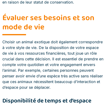
en raison de leur statut de conservation.
Évaluer ses besoins et son
mode de vie
Choisir un animal exotique doit également correspondre
à votre style de vie. De la disposition de votre espace
de vie à vos ressources financières, tout joue un rôle
crucial dans cette décision. Il est essentiel de prendre en
compte votre quotidien et votre engagement envers
l’animal. Par exemple, certaines personnes peuvent
penser avoir envie d’une espèce très active sans réaliser
que ces animaux nécessitent beaucoup d’interaction et
d’espace pour se déplacer.
Disponibilité de temps et d’espace