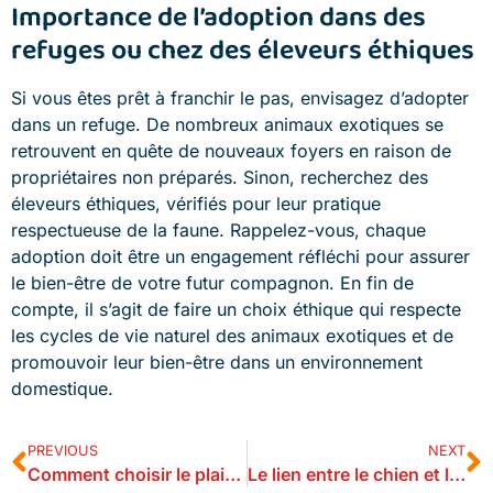
Importance de l’adoption dans des
refuges ou chez des éleveurs éthiques
Si vous êtes prêt à franchir le pas, envisagez d’adopter
dans un refuge. De nombreux animaux exotiques se
retrouvent en quête de nouveaux foyers en raison de
propriétaires non préparés. Sinon, recherchez des
éleveurs éthiques, vérifiés pour leur pratique
respectueuse de la faune. Rappelez-vous, chaque
adoption doit être un engagement réfléchi pour assurer
le bien-être de votre futur compagnon. En fin de
compte, il s’agit de faire un choix éthique qui respecte
les cycles de vie naturel des animaux exotiques et de
promouvoir leur bien-être dans un environnement
domestique.
PREVIOUS
NEXT
Comment choisir le plaid idéal pour son chat ?
Le lien entre le chien et l’humain : Une relation unique