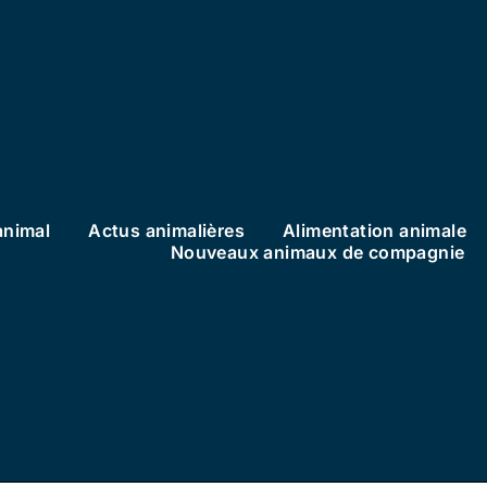
animal
Actus animalières
Alimentation animale
Nouveaux animaux de compagnie