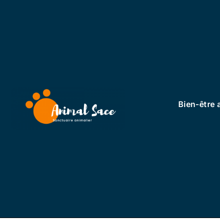
Bien-être 