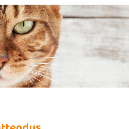
attendus