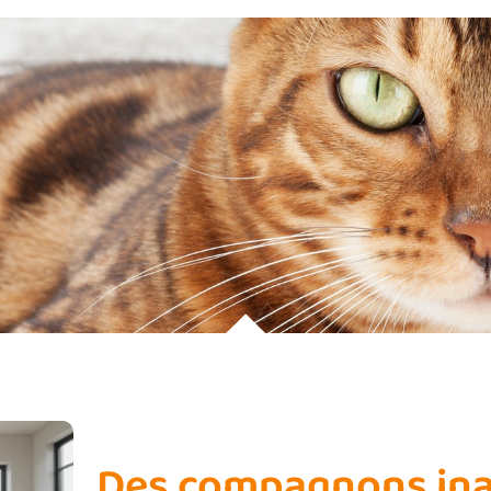
Des compagnons in