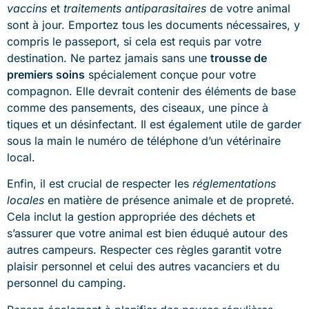
vaccins
et
traitements antiparasitaires
de votre animal
sont à jour. Emportez tous les documents nécessaires, y
compris le passeport, si cela est requis par votre
destination. Ne partez jamais sans une
trousse de
premiers soins
spécialement conçue pour votre
compagnon. Elle devrait contenir des éléments de base
comme des pansements, des ciseaux, une pince à
tiques et un désinfectant. Il est également utile de garder
sous la main le numéro de téléphone d’un vétérinaire
local.
Enfin, il est crucial de respecter les
réglementations
locales
en matière de présence animale et de propreté.
Cela inclut la gestion appropriée des déchets et
s’assurer que votre animal est bien éduqué autour des
autres campeurs. Respecter ces règles garantit votre
plaisir personnel et celui des autres vacanciers et du
personnel du camping.