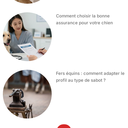
Comment choisir la bonne
assurance pour votre chien
Fers équins : comment adapter le
profil au type de sabot ?