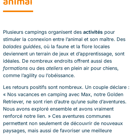
animal
Plusieurs campings organisent des
activités
pour
stimuler la connexion entre l’animal et son maître. Des
balades guidées
, où la faune et la flore locales
deviennent un terrain de jeux et d’apprentissage, sont
idéales. De nombreux endroits offrent aussi des
formations
ou des
ateliers
en plein air pour chiens,
comme l’agility ou l’obéissance.
Les retours positifs sont nombreux. Un couple déclare :
« Nos vacances en camping avec Max, notre Golden
Retriever, ne sont rien d’autre qu’une suite d’aventures.
Nous avons exploré ensemble et avons vraiment
renforcé notre lien. » Ces aventures communes
permettent non seulement de découvrir de nouveaux
paysages, mais aussi de favoriser une meilleure