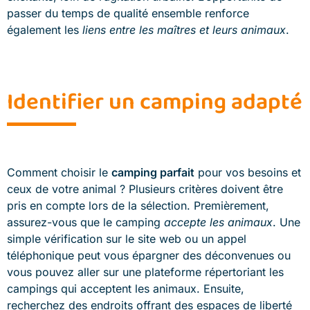
passer du temps de qualité ensemble renforce
également les
liens entre les maîtres et leurs animaux
.
Identifier un camping adapté
Comment choisir le
camping parfait
pour vos besoins et
ceux de votre animal ? Plusieurs critères doivent être
pris en compte lors de la sélection. Premièrement,
assurez-vous que le camping
accepte les animaux
. Une
simple vérification sur le site web ou un appel
téléphonique peut vous épargner des déconvenues ou
vous pouvez aller sur une plateforme répertoriant les
campings qui acceptent les animaux. Ensuite,
recherchez des endroits offrant des espaces de liberté