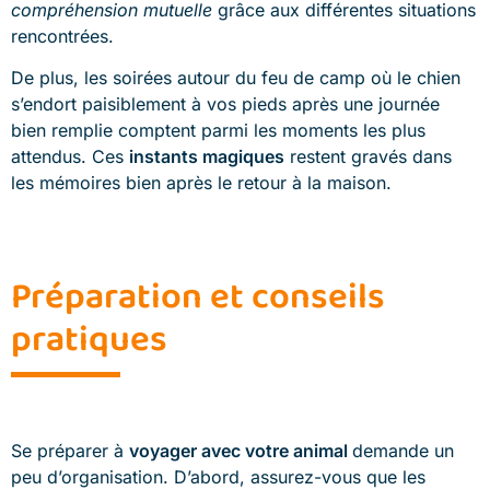
compréhension mutuelle
grâce aux différentes situations
rencontrées.
De plus, les soirées autour du feu de camp où le chien
s’endort paisiblement à vos pieds après une journée
bien remplie comptent parmi les moments les plus
attendus. Ces
instants magiques
restent gravés dans
les mémoires bien après le retour à la maison.
Préparation et conseils
pratiques
Se préparer à
voyager avec votre animal
demande un
peu d’organisation. D’abord, assurez-vous que les