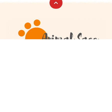
Catégories
Infos