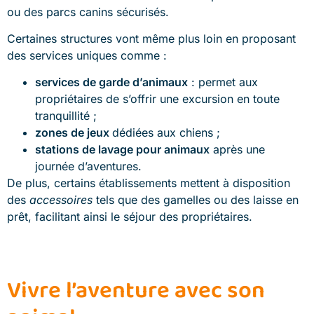
ou des parcs canins sécurisés.
Certaines structures vont même plus loin en proposant
des services uniques comme :
services de garde d’animaux
: permet aux
propriétaires de s’offrir une excursion en toute
tranquillité ;
zones de jeux
dédiées aux chiens ;
stations de lavage pour animaux
après une
journée d’aventures.
De plus, certains établissements mettent à disposition
des
accessoires
tels que des gamelles ou des laisse en
prêt, facilitant ainsi le séjour des propriétaires.
Vivre l’aventure avec son