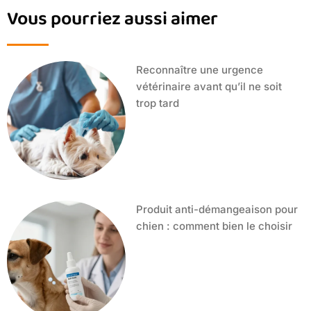
Vous pourriez aussi aimer
Reconnaître une urgence
vétérinaire avant qu’il ne soit
trop tard
Produit anti-démangeaison pour
chien : comment bien le choisir