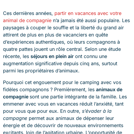
Ces dernières années,
partir en vacances avec votre
animal de compagnie
n’a jamais été aussi populaire. Les
paysages à couper le souffle et la liberté du grand air
attirent de plus en plus de vacanciers en quête
d’expériences authentiques, où leurs compagnons à
quatre pattes jouent un rôle central. Selon une étude
récente, les
séjours en plein air
ont connu une
augmentation significative depuis cinq ans, surtout
parmi les propriétaires d’animaux.
Pourquoi cet engouement pour le camping avec vos
fidèles compagnons ? Premièrement, les
animaux de
compagnie
sont une partie intégrante de la famille. Les
emmener avec vous en vacances réduit l’anxiété, tant
pour vous que pour eux. En outre,
s’évader à la
campagne
permet aux animaux de dépenser leur
énergie et de découvrir de nouveaux environnements
excitants, loin de l’agitation urbaine. L’opportunité de