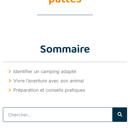
Sommaire
Identifier un camping adapté
Vivre l’aventure avec son animal
Préparation et conseils pratiques