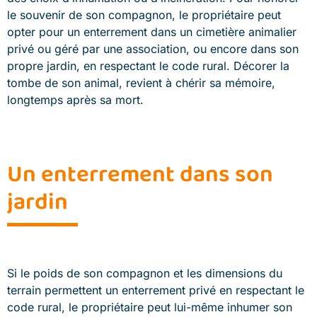
le souvenir de son compagnon, le propriétaire peut
opter pour un enterrement dans un cimetière animalier
privé ou géré par une association, ou encore dans son
propre jardin, en respectant le code rural. Décorer la
tombe de son animal, revient à chérir sa mémoire,
longtemps après sa mort.
Un enterrement dans son
jardin
Si le poids de son compagnon et les dimensions du
terrain permettent un enterrement privé en respectant le
code rural, le propriétaire peut lui-même inhumer son