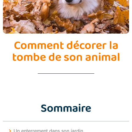
Comment décorer la
tombe de son animal
Sommaire
Un enterrement dans son jardin