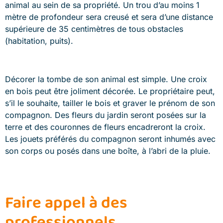
animal au sein de sa propriété. Un trou d’au moins 1
mètre de profondeur sera creusé et sera d’une distance
supérieure de 35 centimètres de tous obstacles
(habitation, puits).
Décorer la tombe de son animal est simple. Une croix
en bois peut être joliment décorée. Le propriétaire peut,
s’il le souhaite, tailler le bois et graver le prénom de son
compagnon. Des fleurs du jardin seront posées sur la
terre et des couronnes de fleurs encadreront la croix.
Les jouets préférés du compagnon seront inhumés avec
son corps ou posés dans une boîte, à l’abri de la pluie.
Faire appel à des
professionnels