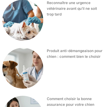
Reconnaître une urgence
vétérinaire avant qu’il ne soit
trop tard
Produit anti-démangeaison pour
chien : comment bien le choisir
Comment choisir la bonne
assurance pour votre chien