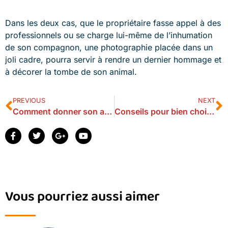
Dans les deux cas, que le propriétaire fasse appel à des
professionnels ou se charge lui-même de l’inhumation
de son compagnon, une photographie placée dans un
joli cadre, pourra servir à rendre un dernier hommage et
à décorer la tombe de son animal.
PREVIOUS
NEXT
Comment donner son animal à la SPA ?
Conseils pour bien choisir son assurance animaux
Vous pourriez aussi aimer