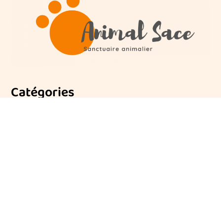
Catégories
Infos