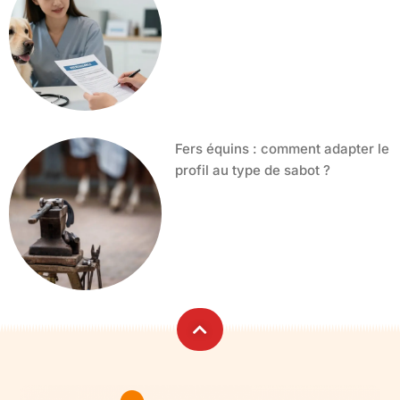
Fers équins : comment adapter le
profil au type de sabot ?