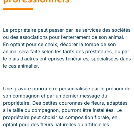
Le propriétaire peut passer par les services des sociétés
ou des associations pour l’enterrement de son animal.
En optant pour ce choix, décorer la tombe de son
animal sera faite selon les tarifs des prestataires, ou par
le biais d’autres entreprises funéraires, spécialisées dans
le cas animalier.
Une gravure pourra être personnalisée par le prénom de
son compagnon et par un dernier message du
propriétaire. Des petites couronnes de fleurs, adaptées
à la taille du compagnon, pourront être installées. Le
propriétaire peut choisir sa composition florale, en
optant pour des fleurs naturelles ou artificielles.