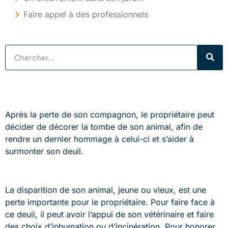
Faire appel à des professionnels
Après la perte de son compagnon, le propriétaire peut
décider de décorer la tombe de son animal, afin de
rendre un dernier hommage à celui-ci et s’aider à
surmonter son deuil.
La disparition de son animal, jeune ou vieux, est une
perte importante pour le propriétaire. Pour faire face à
ce deuil, il peut avoir l’appui de son vétérinaire et faire
des choix d’inhumation ou d’incinération. Pour honorer