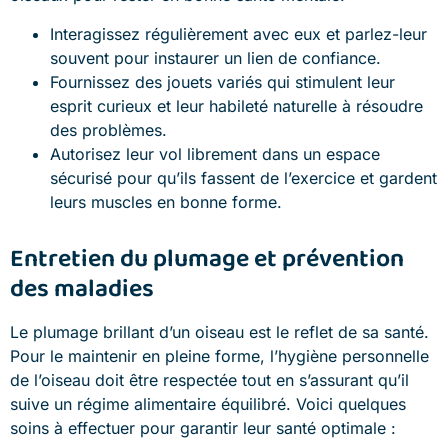
Interagissez régulièrement avec eux et parlez-leur
souvent pour instaurer un lien de confiance.
Fournissez des jouets variés qui stimulent leur
esprit curieux et leur habileté naturelle à résoudre
des problèmes.
Autorisez leur vol librement dans un espace
sécurisé pour qu’ils fassent de l’exercice et gardent
leurs muscles en bonne forme.
Entretien du plumage et prévention
des maladies
Le plumage brillant d’un oiseau est le reflet de sa santé.
Pour le maintenir en pleine forme, l’hygiène personnelle
de l’oiseau doit être respectée tout en s’assurant qu’il
suive un régime alimentaire équilibré. Voici quelques
soins à effectuer pour garantir leur santé optimale :