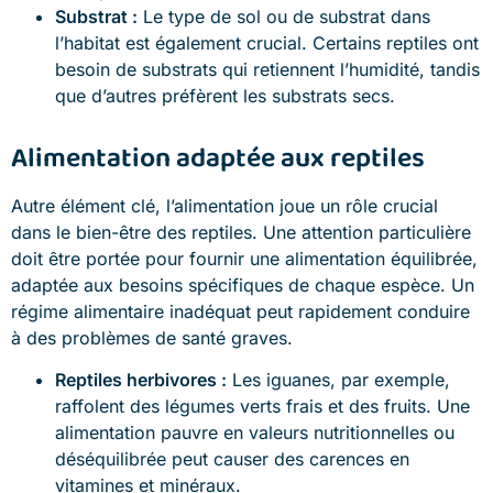
Substrat :
Le type de sol ou de substrat dans
l’habitat est également crucial. Certains reptiles ont
besoin de substrats qui retiennent l’humidité, tandis
que d’autres préfèrent les substrats secs.
Alimentation adaptée aux reptiles
Autre élément clé, l’alimentation joue un rôle crucial
dans le bien-être des reptiles. Une attention particulière
doit être portée pour fournir une alimentation équilibrée,
adaptée aux besoins spécifiques de chaque espèce. Un
régime alimentaire inadéquat peut rapidement conduire
à des problèmes de santé graves.
Reptiles herbivores :
Les iguanes, par exemple,
raffolent des légumes verts frais et des fruits. Une
alimentation pauvre en valeurs nutritionnelles ou
déséquilibrée peut causer des carences en
vitamines et minéraux.