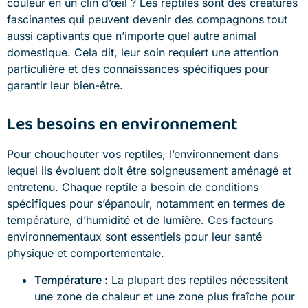
couleur en un clin d’œil ? Les reptiles sont des créatures
fascinantes qui peuvent devenir des compagnons tout
aussi captivants que n’importe quel autre animal
domestique. Cela dit, leur soin requiert une attention
particulière et des connaissances spécifiques pour
garantir leur bien-être.
Les besoins en environnement
Pour chouchouter vos reptiles, l’environnement dans
lequel ils évoluent doit être soigneusement aménagé et
entretenu. Chaque reptile a besoin de conditions
spécifiques pour s’épanouir, notamment en termes de
température, d’humidité et de lumière. Ces facteurs
environnementaux sont essentiels pour leur santé
physique et comportementale.
Température :
La plupart des reptiles nécessitent
une zone de chaleur et une zone plus fraîche pour