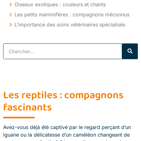
Oiseaux exotiques : couleurs et chants
Les petits mammifères : compagnons méconnus
L’importance des soins vétérinaires spécialisés
Les reptiles : compagnons
fascinants
Avez-vous déjà été captivé par le regard perçant d’un
iguane ou la délicatesse d’un caméléon changeant de