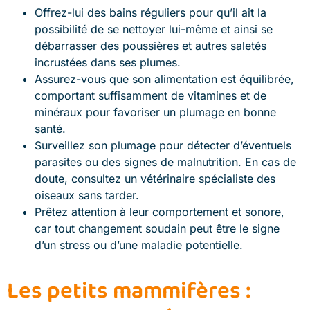
Offrez-lui des bains réguliers pour qu’il ait la
possibilité de se nettoyer lui-même et ainsi se
débarrasser des poussières et autres saletés
incrustées dans ses plumes.
Assurez-vous que son alimentation est équilibrée,
comportant suffisamment de vitamines et de
minéraux pour favoriser un plumage en bonne
santé.
Surveillez son plumage pour détecter d’éventuels
parasites ou des signes de malnutrition. En cas de
doute, consultez un vétérinaire spécialiste des
oiseaux sans tarder.
Prêtez attention à leur comportement et sonore,
car tout changement soudain peut être le signe
d’un stress ou d’une maladie potentielle.
Les petits mammifères :