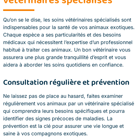
Qu’on se le dise, les soins vétérinaires spécialisés sont
indispensables pour la santé de vos animaux exotiques.
Chaque espèce a ses particularités et des besoins
médicaux qui nécessitent l’expertise d’un professionnel
habitué à traiter ces animaux. Un bon vétérinaire vous
assurera une plus grande tranquillité d’esprit et vous
aidera à aborder les soins quotidiens en confiance.
Consultation régulière et prévention
Ne laissez pas de place au hasard, faites examiner
régulièrement vos animaux par un vétérinaire spécialisé
qui comprendra leurs besoins spécifiques et pourra
identifier des signes précoces de maladies. La
prévention est la clé pour assurer une vie longue et
saine à vos compagnons exotiques.