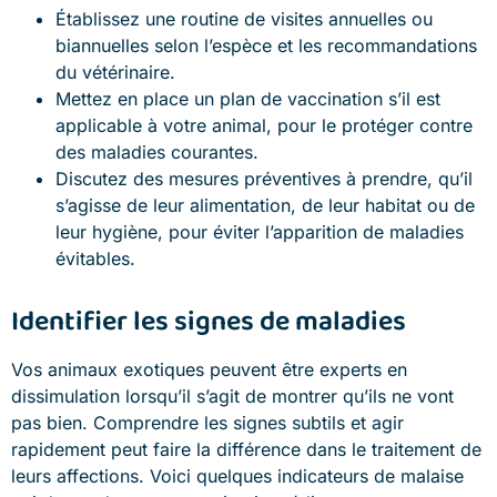
Établissez une routine de visites annuelles ou
biannuelles selon l’espèce et les recommandations
du vétérinaire.
Mettez en place un plan de vaccination s’il est
applicable à votre animal, pour le protéger contre
des maladies courantes.
Discutez des mesures préventives à prendre, qu’il
s’agisse de leur alimentation, de leur habitat ou de
leur hygiène, pour éviter l’apparition de maladies
évitables.
Identifier les signes de maladies
Vos animaux exotiques peuvent être experts en
dissimulation lorsqu’il s’agit de montrer qu’ils ne vont
pas bien. Comprendre les signes subtils et agir
rapidement peut faire la différence dans le traitement de
leurs affections. Voici quelques indicateurs de malaise