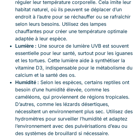
réguler leur température corporelle. Cela imite leur
habitat naturel, où ils peuvent se déplacer d’un
endroit à l’autre pour se réchauffer ou se rafraîchir
selon leurs besoins. Utilisez des lampes
chauffantes pour créer une température optimale
adaptée à leur espèce.
Lumière :
Une source de lumière UVB est souvent
essentielle pour leur santé, surtout pour les iguanes
et les tortues. Cette lumière aide à synthétiser la
vitamine D3, indispensable pour le métabolisme du
calcium et la santé des os.
Humidité :
Selon les espèces, certains reptiles ont
besoin d’une humidité élevée, comme les
caméléons, qui proviennent de régions tropicales.
D’autres, comme les lézards désertiques,
nécessitent un environnement plus sec. Utilisez des
hydromètres pour surveiller l’humidité et adaptez
l’environnement avec des pulvérisations d’eau ou
des systèmes de brouillard si nécessaire.