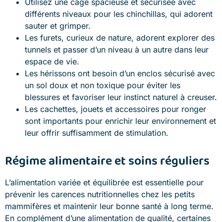
Utilisez une cage spacieuse et sécurisée avec
différents niveaux pour les chinchillas, qui adorent
sauter et grimper.
Les furets, curieux de nature, adorent explorer des
tunnels et passer d’un niveau à un autre dans leur
espace de vie.
Les hérissons ont besoin d’un enclos sécurisé avec
un sol doux et non toxique pour éviter les
blessures et favoriser leur instinct naturel à creuser.
Les cachettes, jouets et accessoires pour ronger
sont importants pour enrichir leur environnement et
leur offrir suffisamment de stimulation.
Régime alimentaire et soins réguliers
L’alimentation variée et équilibrée est essentielle pour
prévenir les carences nutritionnelles chez les petits
mammifères et maintenir leur bonne santé à long terme.
En complément d’une alimentation de qualité, certaines