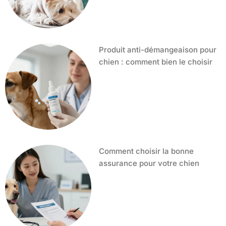
Produit anti-démangeaison pour
chien : comment bien le choisir
Comment choisir la bonne
assurance pour votre chien