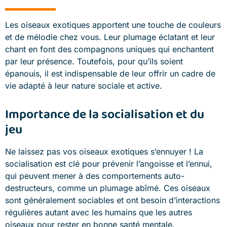
Les oiseaux exotiques apportent une touche de couleurs
et de mélodie chez vous. Leur plumage éclatant et leur
chant en font des compagnons uniques qui enchantent
par leur présence. Toutefois, pour qu’ils soient
épanouis, il est indispensable de leur offrir un cadre de
vie adapté à leur nature sociale et active.
Importance de la socialisation et du
jeu
Ne laissez pas vos oiseaux exotiques s’ennuyer ! La
socialisation est clé pour prévenir l’angoisse et l’ennui,
qui peuvent mener à des comportements auto-
destructeurs, comme un plumage abîmé. Ces oiseaux
sont généralement sociables et ont besoin d’interactions
régulières autant avec les humains que les autres
oiseaux pour rester en bonne santé mentale.