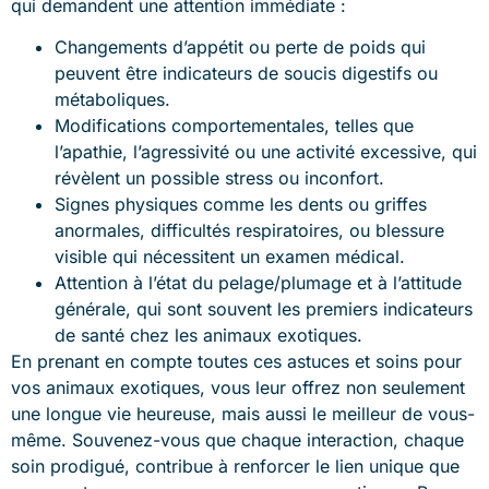
qui demandent une attention immédiate :
Changements d’appétit ou perte de poids qui
peuvent être indicateurs de soucis digestifs ou
métaboliques.
Modifications comportementales, telles que
l’apathie, l’agressivité ou une activité excessive, qui
révèlent un possible stress ou inconfort.
Signes physiques comme les dents ou griffes
anormales, difficultés respiratoires, ou blessure
visible qui nécessitent un examen médical.
Attention à l’état du pelage/plumage et à l’attitude
générale, qui sont souvent les premiers indicateurs
de santé chez les animaux exotiques.
En prenant en compte toutes ces astuces et soins pour
vos animaux exotiques, vous leur offrez non seulement
une longue vie heureuse, mais aussi le meilleur de vous-
même. Souvenez-vous que chaque interaction, chaque
soin prodigué, contribue à renforcer le lien unique que