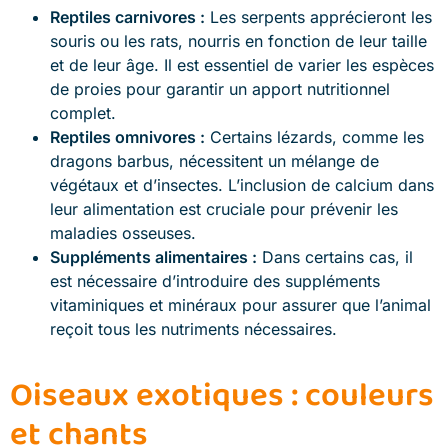
Reptiles carnivores :
Les serpents apprécieront les
souris ou les rats, nourris en fonction de leur taille
et de leur âge. Il est essentiel de varier les espèces
de proies pour garantir un apport nutritionnel
complet.
Reptiles omnivores :
Certains lézards, comme les
dragons barbus, nécessitent un mélange de
végétaux et d’insectes. L’inclusion de calcium dans
leur alimentation est cruciale pour prévenir les
maladies osseuses.
Suppléments alimentaires :
Dans certains cas, il
est nécessaire d’introduire des suppléments
vitaminiques et minéraux pour assurer que l’animal
reçoit tous les nutriments nécessaires.
Oiseaux exotiques : couleurs
et chants