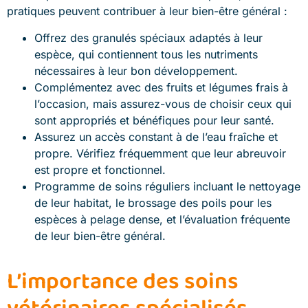
pratiques peuvent contribuer à leur bien-être général :
Offrez des granulés spéciaux adaptés à leur
espèce, qui contiennent tous les nutriments
nécessaires à leur bon développement.
Complémentez avec des fruits et légumes frais à
l’occasion, mais assurez-vous de choisir ceux qui
sont appropriés et bénéfiques pour leur santé.
Assurez un accès constant à de l’eau fraîche et
propre. Vérifiez fréquemment que leur abreuvoir
est propre et fonctionnel.
Programme de soins réguliers incluant le nettoyage
de leur habitat, le brossage des poils pour les
espèces à pelage dense, et l’évaluation fréquente
de leur bien-être général.
L’importance des soins
vétérinaires spécialisés