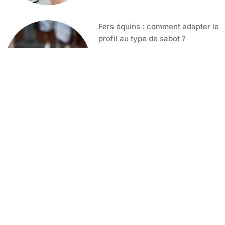
Fers équins : comment adapter le
profil au type de sabot ?