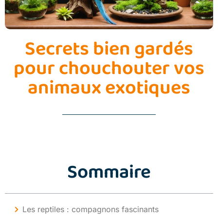
Secrets bien gardés
pour chouchouter vos
animaux exotiques
Sommaire
Les reptiles : compagnons fascinants