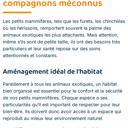
compagnons méconnus
Les petits mammifères, tels que les furets, les chinchillas
ou les hérissons, remportent souvent la palme des
animaux exotiques les plus attachants. Mais attention,
même s’ils sont de petite taille, ils ont des besoins très
particuliers et leur santé repose sur des soins
attentionnés et constants.
Aménagement idéal de l’habitat
Pareillement à tous les animaux exotiques, un habitat
bien organisé est essentiel pour le confort et la sécurité
de vos petits mammifères. Chaque espèce a ses
particularités qu’il est important de respecter pour leur
bien-être. Ils doivent donc avoir accès à un espace qui
reproduit au mieux leur environnement naturel.