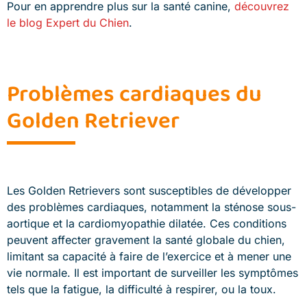
Pour en apprendre plus sur la santé canine,
découvrez
le blog Expert du Chien
.
Problèmes cardiaques du
Golden Retriever
Les Golden Retrievers sont susceptibles de développer
des problèmes cardiaques, notamment la sténose sous-
aortique et la cardiomyopathie dilatée. Ces conditions
peuvent affecter gravement la santé globale du chien,
limitant sa capacité à faire de l’exercice et à mener une
vie normale. Il est important de surveiller les symptômes
tels que la fatigue, la difficulté à respirer, ou la toux.