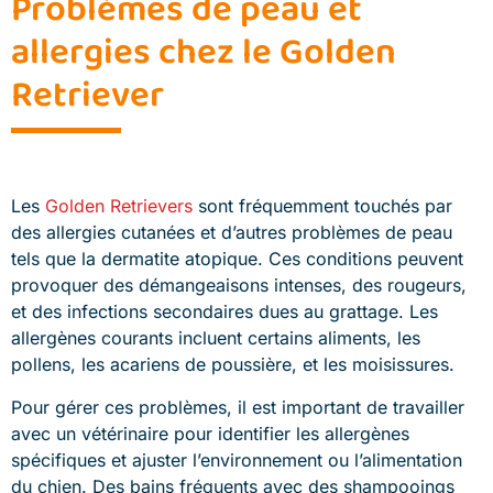
Problèmes de peau et
allergies chez le Golden
Retriever
Les
Golden Retrievers
sont fréquemment touchés par
des allergies cutanées et d’autres problèmes de peau
tels que la dermatite atopique. Ces conditions peuvent
provoquer des démangeaisons intenses, des rougeurs,
et des infections secondaires dues au grattage. Les
allergènes courants incluent certains aliments, les
pollens, les acariens de poussière, et les moisissures.
Pour gérer ces problèmes, il est important de travailler
avec un vétérinaire pour identifier les allergènes
spécifiques et ajuster l’environnement ou l’alimentation
du chien. Des bains fréquents avec des shampooings