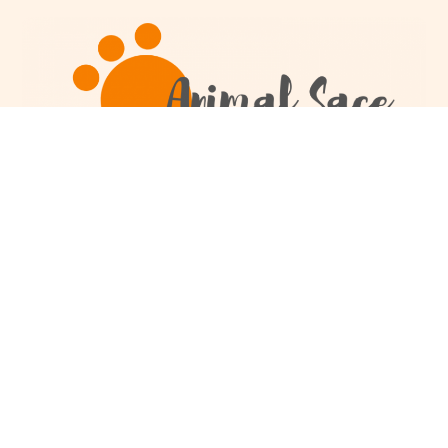
Catégories
Infos