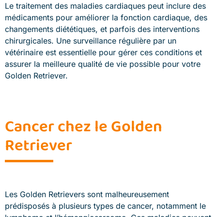
Le traitement des maladies cardiaques peut inclure des
médicaments pour améliorer la fonction cardiaque, des
changements diététiques, et parfois des interventions
chirurgicales. Une surveillance régulière par un
vétérinaire est essentielle pour gérer ces conditions et
assurer la meilleure qualité de vie possible pour votre
Golden Retriever.
Cancer chez le Golden
Retriever
Les Golden Retrievers sont malheureusement
prédisposés à plusieurs types de cancer, notamment le