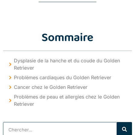
Sommaire
Dysplasie de la hanche et du coude du Golden
Retriever
Problèmes cardiaques du Golden Retriever
Cancer chez le Golden Retriever
Problèmes de peau et allergies chez le Golden
Retriever