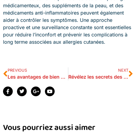
médicamenteux, des suppléments de la peau, et des
médicaments anti-inflammatoires peuvent également
aider à contrôler les symptômes. Une approche
proactive et une surveillance constante sont essentielles
pour réduire l’inconfort et prévenir les complications à
long terme associées aux allergies cutanées.
PREVIOUS
NEXT
Les avantages de bien choisir l’alimentation pour son chien
Révélez les secrets des soins naturels pour vos animaux de compagnie !
Vous pourriez aussi aimer