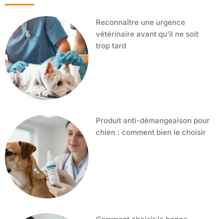
Reconnaître une urgence
vétérinaire avant qu’il ne soit
trop tard
Produit anti-démangeaison pour
chien : comment bien le choisir