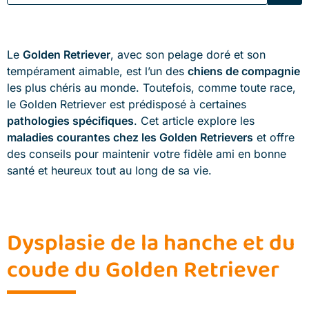
Le
Golden Retriever
, avec son pelage doré et son
tempérament aimable, est l’un des
chiens de compagnie
les plus chéris au monde. Toutefois, comme toute race,
le Golden Retriever est prédisposé à certaines
pathologies spécifiques
. Cet article explore les
maladies courantes chez les Golden Retrievers
et offre
des conseils pour maintenir votre fidèle ami en bonne
santé et heureux tout au long de sa vie.
Dysplasie de la hanche et du
coude du Golden Retriever