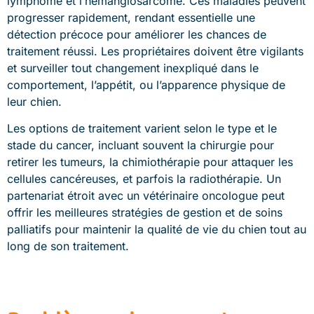
lymphome et l’hémangiosarcome. Ces maladies peuvent
progresser rapidement, rendant essentielle une
détection précoce pour améliorer les chances de
traitement réussi. Les propriétaires doivent être vigilants
et surveiller tout changement inexpliqué dans le
comportement, l’appétit, ou l’apparence physique de
leur chien.
Les options de traitement varient selon le type et le
stade du cancer, incluant souvent la chirurgie pour
retirer les tumeurs, la chimiothérapie pour attaquer les
cellules cancéreuses, et parfois la radiothérapie. Un
partenariat étroit avec un vétérinaire oncologue peut
offrir les meilleures stratégies de gestion et de soins
palliatifs pour maintenir la qualité de vie du chien tout au
long de son traitement.