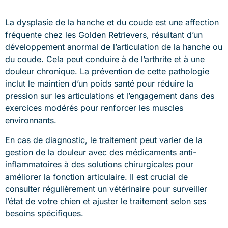
La dysplasie de la hanche et du coude est une affection
fréquente chez les Golden Retrievers, résultant d’un
développement anormal de l’articulation de la hanche ou
du coude. Cela peut conduire à de l’arthrite et à une
douleur chronique. La prévention de cette pathologie
inclut le maintien d’un poids santé pour réduire la
pression sur les articulations et l’engagement dans des
exercices modérés pour renforcer les muscles
environnants.
En cas de diagnostic, le traitement peut varier de la
gestion de la douleur avec des médicaments anti-
inflammatoires à des solutions chirurgicales pour
améliorer la fonction articulaire. Il est crucial de
consulter régulièrement un vétérinaire pour surveiller
l’état de votre chien et ajuster le traitement selon ses
besoins spécifiques.