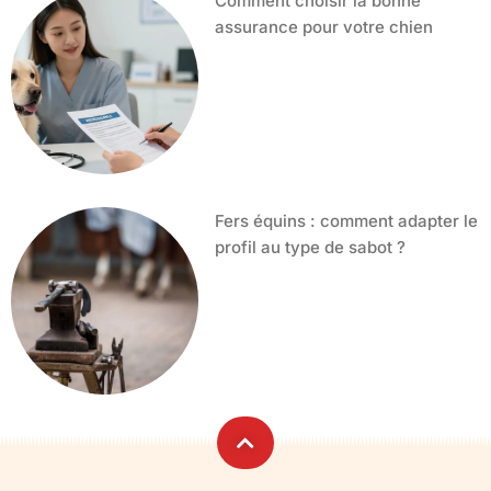
Comment choisir la bonne
assurance pour votre chien
Fers équins : comment adapter le
profil au type de sabot ?