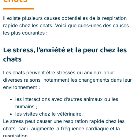
Il existe plusieurs causes potentielles de la respiration
rapide chez les chats. Voici quelques-unes des causes
les plus courantes :
Le stress, l’anxiété et la peur chez les
chats
Les chats peuvent être stressés ou anxieux pour
diverses raisons, notamment les changements dans leur
environnement :
les interactions avec d’autres animaux ou les
humains ;
les visites chez le vétérinaire.
Le stress peut causer une respiration rapide chez les
chats, car il augmente la fréquence cardiaque et la
respiration.