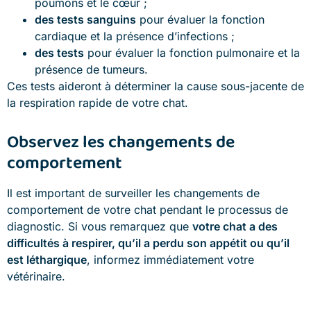
poumons et le cœur ;
des tests sanguins
pour évaluer la fonction
cardiaque et la présence d’infections ;
des tests
pour évaluer la fonction pulmonaire et la
présence de tumeurs.
Ces tests aideront à déterminer la cause sous-jacente de
la respiration rapide de votre chat.
Observez les changements de
comportement
Il est important de surveiller les changements de
comportement de votre chat pendant le processus de
diagnostic. Si vous remarquez que
votre chat a des
difficultés à respirer, qu’il a perdu son appétit ou qu’il
est léthargique
, informez immédiatement votre
vétérinaire.