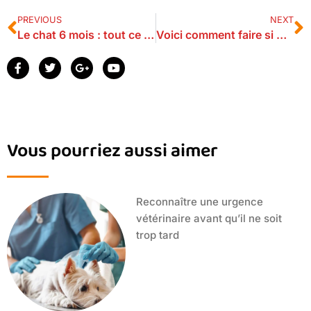
PREVIOUS
NEXT
Le chat 6 mois : tout ce que vous devez savoir
Voici comment faire si mon chien m’attaque en promenade
Vous pourriez aussi aimer
Reconnaître une urgence
vétérinaire avant qu’il ne soit
trop tard