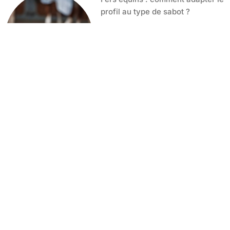
profil au type de sabot ?