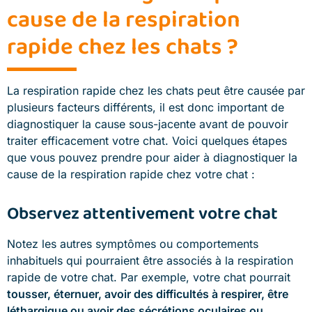
cause de la respiration
rapide chez les chats ?
La respiration rapide chez les chats peut être causée par
plusieurs facteurs différents, il est donc important de
diagnostiquer la cause sous-jacente avant de pouvoir
traiter efficacement votre chat. Voici quelques étapes
que vous pouvez prendre pour aider à diagnostiquer la
cause de la respiration rapide chez votre chat :
Observez attentivement votre chat
Notez les autres symptômes ou comportements
inhabituels qui pourraient être associés à la respiration
rapide de votre chat. Par exemple, votre chat pourrait
tousser, éternuer, avoir des difficultés à respirer, être
léthargique ou avoir des sécrétions oculaires ou