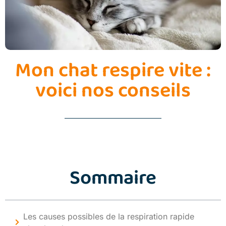
Mon chat respire vite :
voici nos conseils
Sommaire
Les causes possibles de la respiration rapide