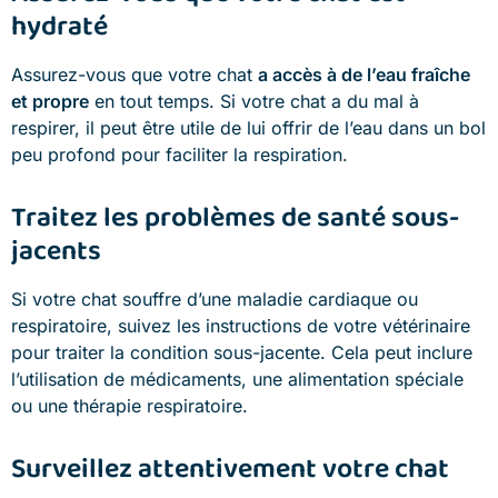
hydraté
Assurez-vous que votre chat
a accès à de l’eau fraîche
et propre
en tout temps. Si votre chat a du mal à
respirer, il peut être utile de lui offrir de l’eau dans un bol
peu profond pour faciliter la respiration.
Traitez les problèmes de santé sous-
jacents
Si votre chat souffre d’une maladie cardiaque ou
respiratoire, suivez les instructions de votre vétérinaire
pour traiter la condition sous-jacente. Cela peut inclure
l’utilisation de médicaments, une alimentation spéciale
ou une thérapie respiratoire.
Surveillez attentivement votre chat