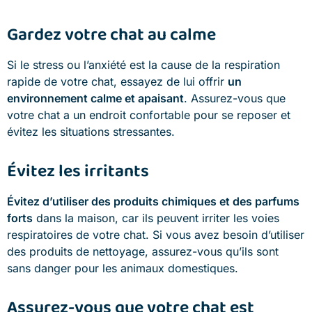
Gardez votre chat au calme
Si le stress ou l’anxiété est la cause de la respiration
rapide de votre chat, essayez de lui offrir
un
environnement calme et apaisant
. Assurez-vous que
votre chat a un endroit confortable pour se reposer et
évitez les situations stressantes.
Évitez les irritants
Évitez d’utiliser des produits chimiques et des parfums
forts
dans la maison, car ils peuvent irriter les voies
respiratoires de votre chat. Si vous avez besoin d’utiliser
des produits de nettoyage, assurez-vous qu’ils sont
sans danger pour les animaux domestiques.
Assurez-vous que votre chat est