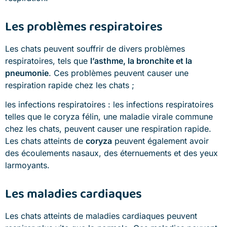
Les problèmes respiratoires
Les chats peuvent souffrir de divers problèmes
respiratoires, tels que
l’asthme, la bronchite et la
pneumonie
. Ces problèmes peuvent causer une
respiration rapide chez les chats ;
les infections respiratoires : les infections respiratoires
telles que le coryza félin, une maladie virale commune
chez les chats, peuvent causer une respiration rapide.
Les chats atteints de
coryza
peuvent également avoir
des écoulements nasaux, des éternuements et des yeux
larmoyants.
Les maladies cardiaques
Les chats atteints de maladies cardiaques peuvent