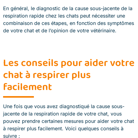
En général, le diagnostic de la cause sous-jacente de la
respiration rapide chez les chats peut nécessiter une
combinaison de ces étapes, en fonction des symptômes
de votre chat et de l’opinion de votre vétérinaire.
Les conseils pour aider votre
chat à respirer plus
facilement
Une fois que vous avez diagnostiqué la cause sous-
jacente de la respiration rapide de votre chat, vous
pouvez prendre certaines mesures pour aider votre chat
à respirer plus facilement. Voici quelques conseils à
suivre :