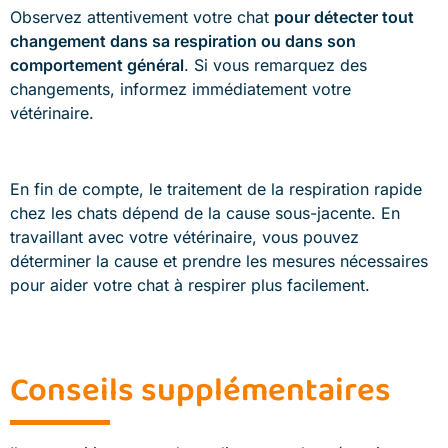
Observez attentivement votre chat
pour détecter tout
changement dans sa respiration ou dans son
comportement général
. Si vous remarquez des
changements, informez immédiatement votre
vétérinaire.
En fin de compte, le traitement de la respiration rapide
chez les chats dépend de la cause sous-jacente. En
travaillant avec votre vétérinaire, vous pouvez
déterminer la cause et prendre les mesures nécessaires
pour aider votre chat à respirer plus facilement.
Conseils supplémentaires