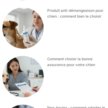
Produit anti-démangeaison pour
chien : comment bien le choisir
Comment choisir la bonne
assurance pour votre chien
Fers équins : comment adapter le