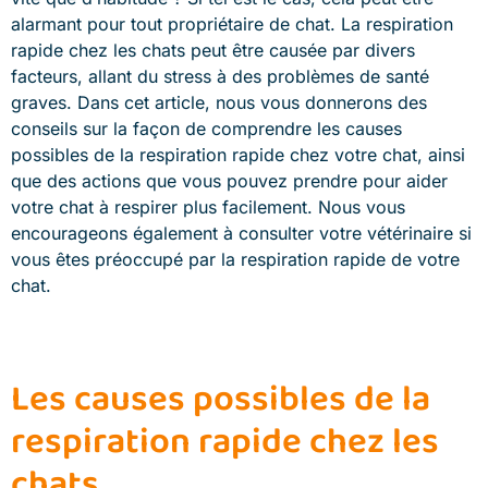
alarmant pour tout propriétaire de chat. La respiration
rapide chez les chats peut être causée par divers
facteurs, allant du stress à des problèmes de santé
graves. Dans cet article, nous vous donnerons des
conseils sur la façon de comprendre les causes
possibles de la respiration rapide chez votre chat, ainsi
que des actions que vous pouvez prendre pour aider
votre chat à respirer plus facilement. Nous vous
encourageons également à consulter votre vétérinaire si
vous êtes préoccupé par la respiration rapide de votre
chat.
Les causes possibles de la
respiration rapide chez les
chats