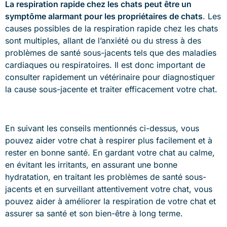
La respiration rapide chez les chats peut être un
symptôme alarmant pour les propriétaires de chats
. Les
causes possibles de la respiration rapide chez les chats
sont multiples, allant de l’anxiété ou du stress à des
problèmes de santé sous-jacents tels que des maladies
cardiaques ou respiratoires. Il est donc important de
consulter rapidement un vétérinaire pour diagnostiquer
la cause sous-jacente et traiter efficacement votre chat.
En suivant les conseils mentionnés ci-dessus, vous
pouvez aider votre chat à respirer plus facilement et à
rester en bonne santé. En gardant votre chat au calme,
en évitant les irritants, en assurant une bonne
hydratation, en traitant les problèmes de santé sous-
jacents et en surveillant attentivement votre chat, vous
pouvez aider à améliorer la respiration de votre chat et
assurer sa santé et son bien-être à long terme.