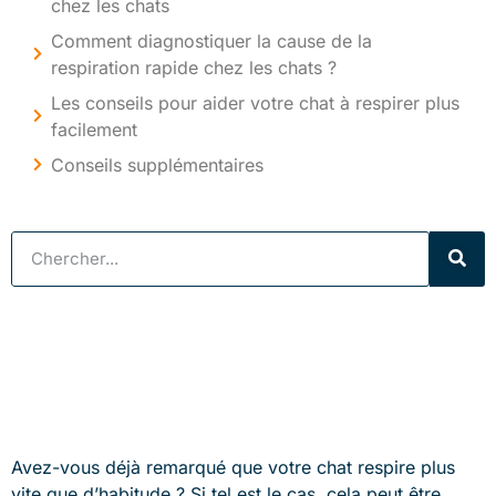
chez les chats
Comment diagnostiquer la cause de la
respiration rapide chez les chats ?
Les conseils pour aider votre chat à respirer plus
facilement
Conseils supplémentaires
Avez-vous déjà remarqué que votre chat respire plus
vite que d’habitude ? Si tel est le cas, cela peut être