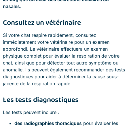
nasales
.
Consultez un vétérinaire
Si votre chat respire rapidement, consultez
immédiatement votre vétérinaire pour un examen
approfondi. Le vétérinaire effectuera un examen
physique complet pour évaluer la respiration de votre
chat, ainsi que pour détecter tout autre symptôme ou
anomalie. Ils peuvent également recommander des tests
diagnostiques pour aider à déterminer la cause sous-
jacente de la respiration rapide.
Les tests diagnostiques
Les tests peuvent inclure :
des radiographies thoraciques
pour évaluer les