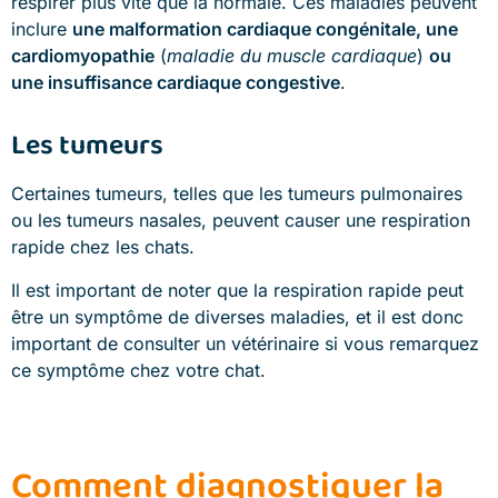
respirer plus vite que la normale. Ces maladies peuvent
inclure
une malformation cardiaque congénitale, une
cardiomyopathie
(
maladie du muscle cardiaque
)
ou
une insuffisance cardiaque congestive
.
Les tumeurs
Certaines tumeurs, telles que les tumeurs pulmonaires
ou les tumeurs nasales, peuvent causer une respiration
rapide chez les chats.
Il est important de noter que la respiration rapide peut
être un symptôme de diverses maladies, et il est donc
important de consulter un vétérinaire si vous remarquez
ce symptôme chez votre chat.
Comment diagnostiquer la