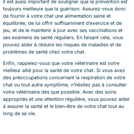
Il est aussi important de souligner que la prévention est
toujours meilleure que la guérison. Assurez-vous donc
de fournir à votre chat une alimentation saine et
équilibrée, de lui offrir suffisamment d’exercice et de
jeu, et de le maintenir à jour avec ses vaccinations et
ses examens de santé réguliers. En faisant cela, vous
pouvez aider à réduire les risques de maladies et de
problèmes de santé chez votre chat.
Enfin, rappelez-vous que votre vétérinaire est votre
meilleur allié pour la santé de votre chat. Si vous avez
des préoccupations concernant la respiration de votre
chat ou tout autre symptôme, n’hésitez pas à consulter
votre vétérinaire dès que possible. Avec des soins
appropriés et une attention régulière, vous pouvez aider
à assurer la santé et le bien-être de votre chat tout au
long de sa vie.