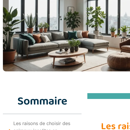
Sommaire
Les ra
Les raisons de choisir des