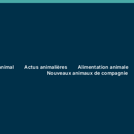
animal
Actus animalières
Alimentation animale
Nouveaux animaux de compagnie