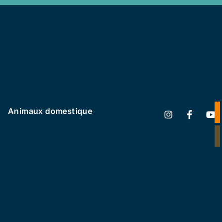
Animaux domestique