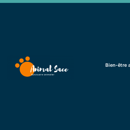
Bien-être 