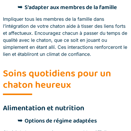
S’adapter aux membres de la famille
Impliquer tous les membres de la famille dans
l’intégration de votre chaton aide à tisser des liens forts
et affectueux. Encouragez chacun à passer du temps de
qualité avec le chaton, que ce soit en jouant ou
simplement en étant allí. Ces interactions renforceront le
lien et établiront un climat de confiance.
Soins quotidiens pour un
chaton heureux
Alimentation et nutrition
Options de régime adaptées