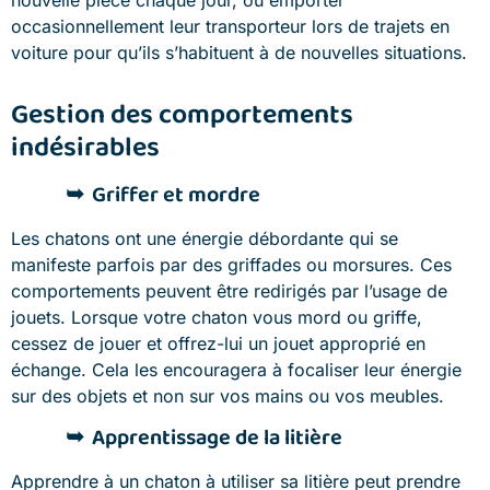
occasionnellement leur transporteur lors de trajets en
voiture pour qu’ils s’habituent à de nouvelles situations.
Gestion des comportements
indésirables
Griffer et mordre
Les chatons ont une énergie débordante qui se
manifeste parfois par des griffades ou morsures. Ces
comportements peuvent être redirigés par l’usage de
jouets. Lorsque votre chaton vous mord ou griffe,
cessez de jouer et offrez-lui un jouet approprié en
échange. Cela les encouragera à focaliser leur énergie
sur des objets et non sur vos mains ou vos meubles.
Apprentissage de la litière
Apprendre à un chaton à utiliser sa litière peut prendre