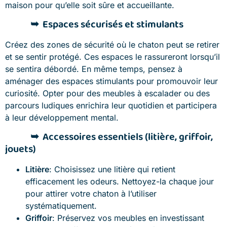
maison pour qu’elle soit sûre et accueillante.
Espaces sécurisés et stimulants
Créez des zones de sécurité où le chaton peut se retirer
et se sentir protégé. Ces espaces le rassureront lorsqu’il
se sentira débordé. En même temps, pensez à
aménager des espaces stimulants pour promouvoir leur
curiosité. Opter pour des meubles à escalader ou des
parcours ludiques enrichira leur quotidien et participera
à leur développement mental.
Accessoires essentiels (litière, griffoir,
jouets)
Litière
: Choisissez une litière qui retient
efficacement les odeurs. Nettoyez-la chaque jour
pour attirer votre chaton à l’utiliser
systématiquement.
Griffoir
: Préservez vos meubles en investissant