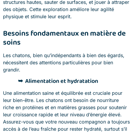
structures hautes, sauter de surfaces, et jouer à attraper
des objets. Cette exploration améliore leur agilité
physique et stimule leur esprit.
Besoins fondamentaux en matière de
soins
Les chatons, bien qu’indépendants à bien des égards,
nécessitent des attentions particulières pour bien
grandir.
Alimentation et hydratation
Une alimentation saine et équilibrée est cruciale pour
leur bien-être. Les chatons ont besoin de nourriture
riche en protéines et en matières grasses pour soutenir
leur croissance rapide et leur niveau d’énergie élevé.
Assurez-vous que votre nouveau compagnon a toujours
accès à de l’eau fraîche pour rester hydraté, surtout s’il