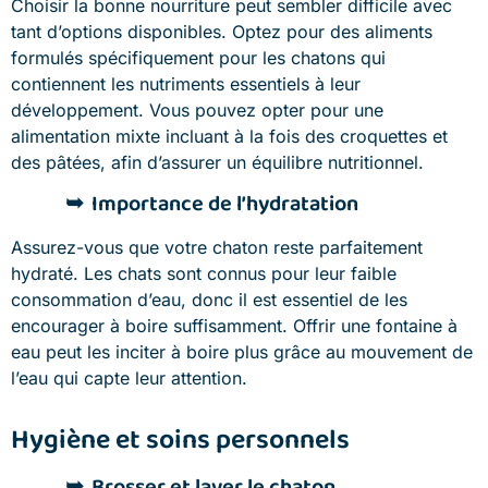
Choisir la bonne nourriture peut sembler difficile avec
tant d’options disponibles. Optez pour des aliments
formulés spécifiquement pour les chatons qui
contiennent les nutriments essentiels à leur
développement. Vous pouvez opter pour une
alimentation mixte incluant à la fois des croquettes et
des pâtées, afin d’assurer un équilibre nutritionnel.
Importance de l’hydratation
Assurez-vous que votre chaton reste parfaitement
hydraté. Les chats sont connus pour leur faible
consommation d’eau, donc il est essentiel de les
encourager à boire suffisamment. Offrir une fontaine à
eau peut les inciter à boire plus grâce au mouvement de
l’eau qui capte leur attention.
Hygiène et soins personnels
Brosser et laver le chaton