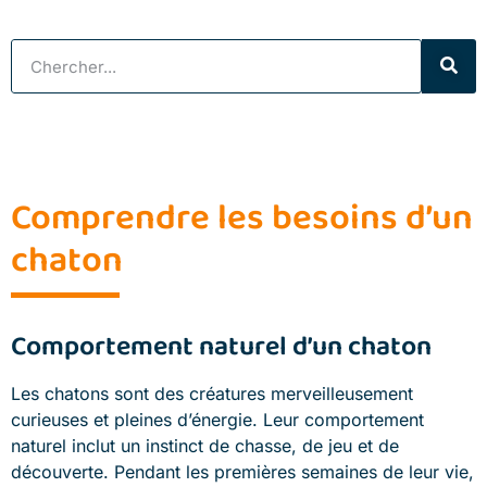
Comprendre les besoins d’un
chaton
Comportement naturel d’un chaton
Les chatons sont des créatures merveilleusement
curieuses et pleines d’énergie. Leur comportement
naturel inclut un instinct de chasse, de jeu et de
découverte. Pendant les premières semaines de leur vie,