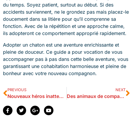
du temps. Soyez patient, surtout au début. Si des
accidents surviennent, ne le grondez pas mais placez-le
doucement dans sa litière pour qu’il comprenne sa
fonction. Avec de la répétition et une approche calme,
ils adopteront ce comportement approprié rapidement.
Adopter un chaton est une aventure enrichissante et
pleine de douceur. Ce guide a pour vocation de vous
accompagner pas à pas dans cette belle aventure, vous
garantissant une cohabitation harmonieuse et pleine de
bonheur avec votre nouveau compagnon.
PREVIOUS
NEXT
Nouveaux héros inattendus : les alliances nature pour sauver les espèces menacées
Des animaux de compagnie inattendus pour pimenter votre quotidien