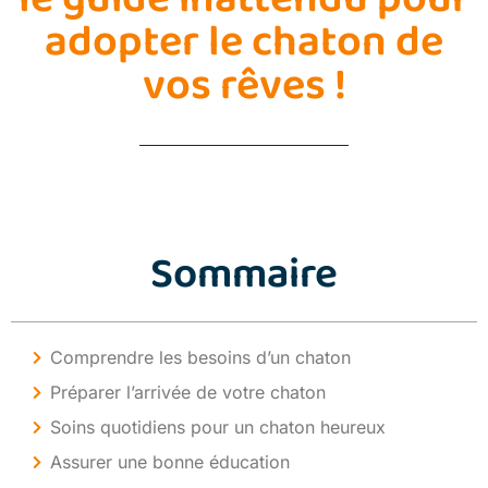
adopter le chaton de
vos rêves !
Sommaire
Comprendre les besoins d’un chaton
Préparer l’arrivée de votre chaton
Soins quotidiens pour un chaton heureux
Assurer une bonne éducation