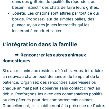
dans des griffoirs de qualité. Ils répondent au
besoin instinctif des chats de faire leurs griffes.
Jouets
: Les chatons sont attirés par tout ce qui
bouge. Proposez-leur de simples balles, des
plumeaux, ou des jouets interactifs qui les
inciteront à courir et sauter.
L’intégration dans la famille
Rencontrer les autres animaux
domestiques
Si d’autres animaux résident déjà chez vous, introduire
un nouveau chaton peut demander du temps et de la
patience. Organisez des rencontres supervisées où
chaque animal peut s’observer sans contact direct au
début. Renforçons-les avec des commentaires positifs
ou des gâteries pour des comportements calmes.
Graduellement, ils s’habitueront à la présence de l’autre.