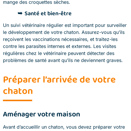
mange des croquettes sèches.
Santé et bien-être
Un suivi vétérinaire régulier est important pour surveiller
le développement de votre chaton. Assurez-vous qu’ils
reçoivent les vaccinations nécessaires, et traitez-les
contre les parasites internes et externes. Les visites
régulières chez le vétérinaire peuvent détecter des
problèmes de santé avant qu’ils ne deviennent graves.
Préparer l’arrivée de votre
chaton
Aménager votre maison
Avant d’accueillir un chaton, vous devez préparer votre