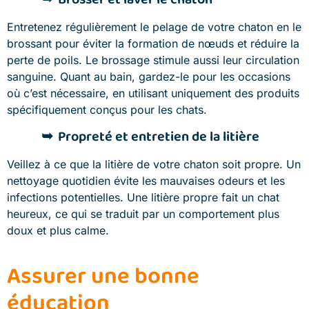
Entretenez régulièrement le pelage de votre chaton en le
brossant pour éviter la formation de nœuds et réduire la
perte de poils. Le brossage stimule aussi leur circulation
sanguine. Quant au bain, gardez-le pour les occasions
où c’est nécessaire, en utilisant uniquement des produits
spécifiquement conçus pour les chats.
Propreté et entretien de la litière
Veillez à ce que la litière de votre chaton soit propre. Un
nettoyage quotidien évite les mauvaises odeurs et les
infections potentielles. Une litière propre fait un chat
heureux, ce qui se traduit par un comportement plus
doux et plus calme.
Assurer une bonne
éducation