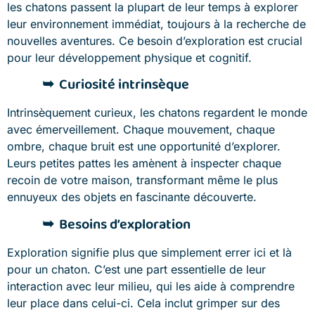
les chatons passent la plupart de leur temps à explorer
leur environnement immédiat, toujours à la recherche de
nouvelles aventures. Ce besoin d’exploration est crucial
pour leur développement physique et cognitif.
Curiosité intrinsèque
Intrinsèquement curieux, les chatons regardent le monde
avec émerveillement. Chaque mouvement, chaque
ombre, chaque bruit est une opportunité d’explorer.
Leurs petites pattes les amènent à inspecter chaque
recoin de votre maison, transformant même le plus
ennuyeux des objets en fascinante découverte.
Besoins d’exploration
Exploration signifie plus que simplement errer ici et là
pour un chaton. C’est une part essentielle de leur
interaction avec leur milieu, qui les aide à comprendre
leur place dans celui-ci. Cela inclut grimper sur des