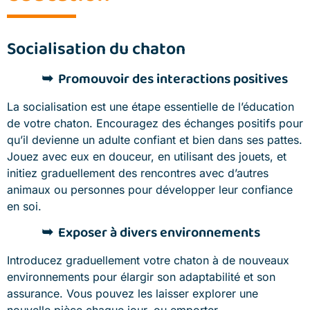
Socialisation du chaton
Promouvoir des interactions positives
La socialisation est une étape essentielle de l’éducation
de votre chaton. Encouragez des échanges positifs pour
qu’il devienne un adulte confiant et bien dans ses pattes.
Jouez avec eux en douceur, en utilisant des jouets, et
initiez graduellement des rencontres avec d’autres
animaux ou personnes pour développer leur confiance
en soi.
Exposer à divers environnements
Introducez graduellement votre chaton à de nouveaux
environnements pour élargir son adaptabilité et son
assurance. Vous pouvez les laisser explorer une
nouvelle pièce chaque jour, ou emporter