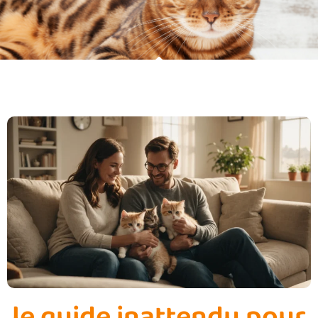
le guide inattendu pour