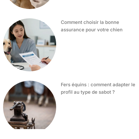
Comment choisir la bonne
assurance pour votre chien
Fers équins : comment adapter le
profil au type de sabot ?