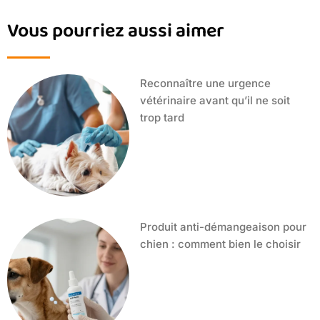
Vous pourriez aussi aimer
Reconnaître une urgence
vétérinaire avant qu’il ne soit
trop tard
Produit anti-démangeaison pour
chien : comment bien le choisir