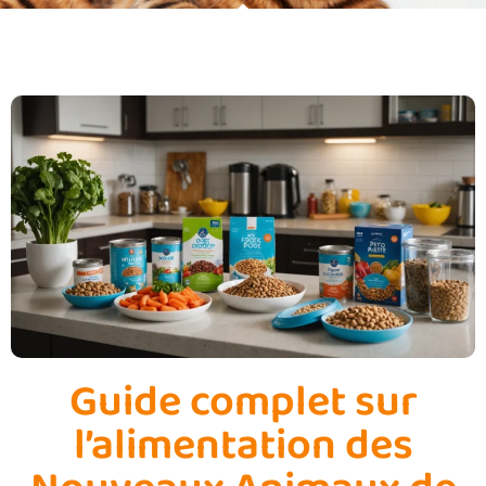
Guide complet sur
l’alimentation des