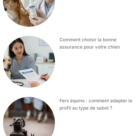
Comment choisir la bonne
assurance pour votre chien
Fers équins : comment adapter le
profil au type de sabot ?