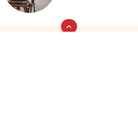
Catégories