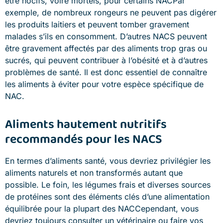
être nocifs, voire mortels, pour certains NACPar
exemple, de nombreux rongeurs ne peuvent pas digérer
les produits laitiers et peuvent tomber gravement
malades s’ils en consomment. D’autres NACS peuvent
être gravement affectés par des aliments trop gras ou
sucrés, qui peuvent contribuer à l’obésité et à d’autres
problèmes de santé. Il est donc essentiel de connaître
les aliments à éviter pour votre espèce spécifique de
NAC.
Aliments hautement nutritifs
recommandés pour les NACS
En termes d’aliments santé, vous devriez privilégier les
aliments naturels et non transformés autant que
possible. Le foin, les légumes frais et diverses sources
de protéines sont des éléments clés d’une alimentation
équilibrée pour la plupart des NACCependant, vous
devriez toujours consulter un vétérinaire ou faire vos