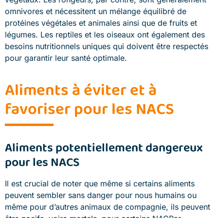
omnivores et nécessitent un mélange équilibré de
protéines végétales et animales ainsi que de fruits et
légumes. Les reptiles et les oiseaux ont également des
besoins nutritionnels uniques qui doivent être respectés
pour garantir leur santé optimale.
Aliments à éviter et à
favoriser pour les NACS
Aliments potentiellement dangereux
pour les NACS
Il est crucial de noter que même si certains aliments
peuvent sembler sans danger pour nous humains ou
même pour d’autres animaux de compagnie, ils peuvent