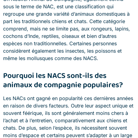
sous le terme de NAC, est une classification qui
regroupe une grande variété d’animaux domestiques à
part les traditionnels chiens et chats. Cette catégorie
comprend, mais ne se limite pas, aux rongeurs, lapins,
cochons d’Inde, reptiles, oiseaux et bien d’autres
espèces non traditionnelles. Certaines personnes
considèrent également les insectes, les poissons et
même les mollusques comme des NACS.
Pourquoi les NACS sont-ils des
animaux de compagnie populaires?
Les NACs ont gagné en popularité ces dernières années
en raison de divers facteurs. Outre leur aspect unique et
souvent féérique, ils sont généralement moins chers à
l’achat et à l’entretien, comparativement aux chiens et
chats. De plus, selon l’espèce, ils nécessitent souvent
moins d’espace et certains peuvent s’adapter à un large