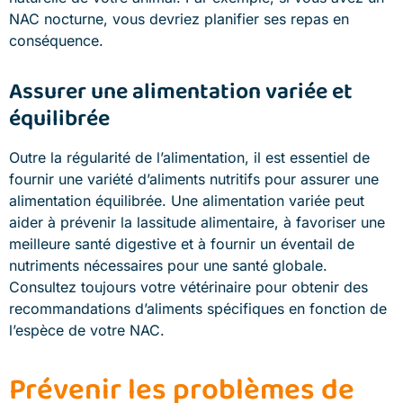
NAC nocturne, vous devriez planifier ses repas en
conséquence.
Assurer une alimentation variée et
équilibrée
Outre la régularité de l’alimentation, il est essentiel de
fournir une variété d’aliments nutritifs pour assurer une
alimentation équilibrée. Une alimentation variée peut
aider à prévenir la lassitude alimentaire, à favoriser une
meilleure santé digestive et à fournir un éventail de
nutriments nécessaires pour une santé globale.
Consultez toujours votre vétérinaire pour obtenir des
recommandations d’aliments spécifiques en fonction de
l’espèce de votre NAC.
Prévenir les problèmes de