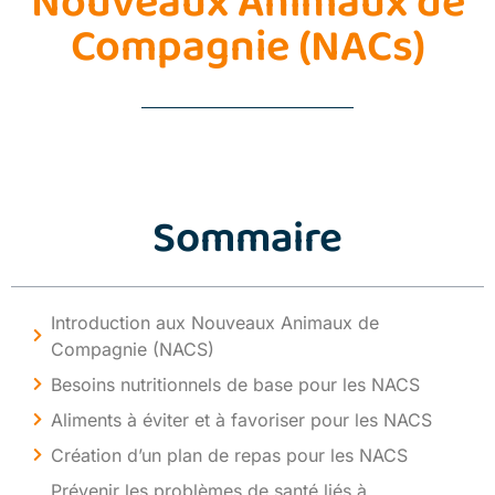
Nouveaux Animaux de
Compagnie (NACs)
Sommaire
Introduction aux Nouveaux Animaux de
Compagnie (NACS)
Besoins nutritionnels de base pour les NACS
Aliments à éviter et à favoriser pour les NACS
Création d’un plan de repas pour les NACS
Prévenir les problèmes de santé liés à