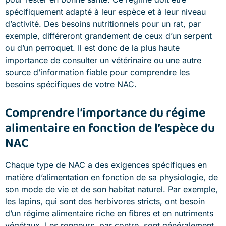
spécifiquement adapté à leur espèce et à leur niveau
d’activité. Des besoins nutritionnels pour un rat, par
exemple, différeront grandement de ceux d’un serpent
ou d’un perroquet. Il est donc de la plus haute
importance de consulter un vétérinaire ou une autre
source d’information fiable pour comprendre les
besoins spécifiques de votre NAC.
Comprendre l’importance du régime
alimentaire en fonction de l’espèce du
NAC
Chaque type de NAC a des exigences spécifiques en
matière d’alimentation en fonction de sa physiologie, de
son mode de vie et de son habitat naturel. Par exemple,
les lapins, qui sont des herbivores stricts, ont besoin
d’un régime alimentaire riche en fibres et en nutriments
végétaux. Les rongeurs, par contre, sont généralement