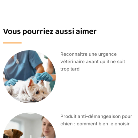
Vous pourriez aussi aimer
Reconnaître une urgence
vétérinaire avant qu’il ne soit
trop tard
Produit anti-démangeaison pour
chien : comment bien le choisir