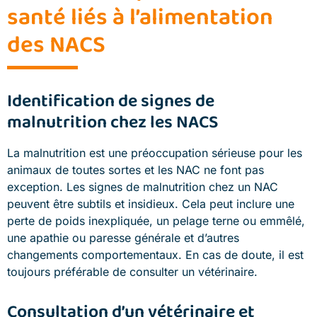
santé liés à l’alimentation
des NACS
Identification de signes de
malnutrition chez les NACS
La malnutrition est une préoccupation sérieuse pour les
animaux de toutes sortes et les NAC ne font pas
exception. Les signes de malnutrition chez un NAC
peuvent être subtils et insidieux. Cela peut inclure une
perte de poids inexpliquée, un pelage terne ou emmêlé,
une apathie ou paresse générale et d’autres
changements comportementaux. En cas de doute, il est
toujours préférable de consulter un vétérinaire.
Consultation d’un vétérinaire et