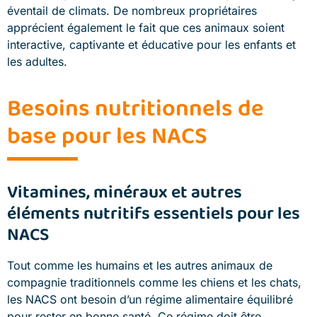
éventail de climats. De nombreux propriétaires
apprécient également le fait que ces animaux soient
interactive, captivante et éducative pour les enfants et
les adultes.
Besoins nutritionnels de
base pour les NACS
Vitamines, minéraux et autres
éléments nutritifs essentiels pour les
NACS
Tout comme les humains et les autres animaux de
compagnie traditionnels comme les chiens et les chats,
les NACS ont besoin d’un régime alimentaire équilibré
pour rester en bonne santé. Ce régime doit être