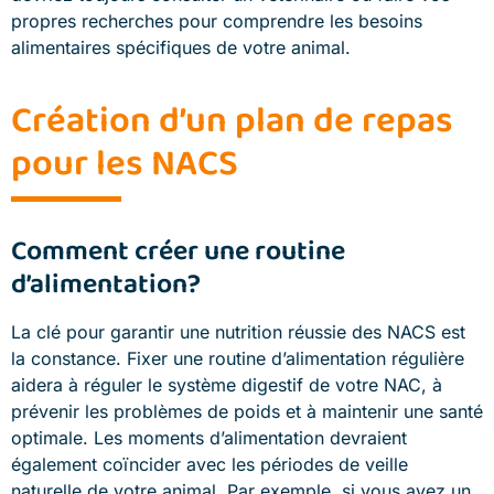
propres recherches pour comprendre les besoins
alimentaires spécifiques de votre animal.
Création d’un plan de repas
pour les NACS
Comment créer une routine
d’alimentation?
La clé pour garantir une nutrition réussie des NACS est
la constance. Fixer une routine d’alimentation régulière
aidera à réguler le système digestif de votre NAC, à
prévenir les problèmes de poids et à maintenir une santé
optimale. Les moments d’alimentation devraient
également coïncider avec les périodes de veille
naturelle de votre animal. Par exemple, si vous avez un