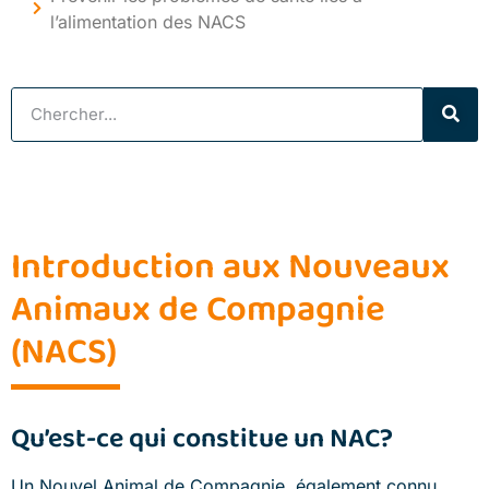
l’alimentation des NACS
Introduction aux Nouveaux
Animaux de Compagnie
(NACS)
Qu’est-ce qui constitue un NAC?
Un Nouvel Animal de Compagnie, également connu