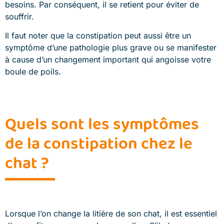
besoins. Par conséquent, il se retient pour éviter de
souffrir.
Il faut noter que la constipation peut aussi être un
symptôme d’une pathologie plus grave ou se manifester
à cause d’un changement important qui angoisse votre
boule de poils.
Quels sont les symptômes
de la constipation chez le
chat ?
Lorsque l’on change la litière de son chat, il est essentiel