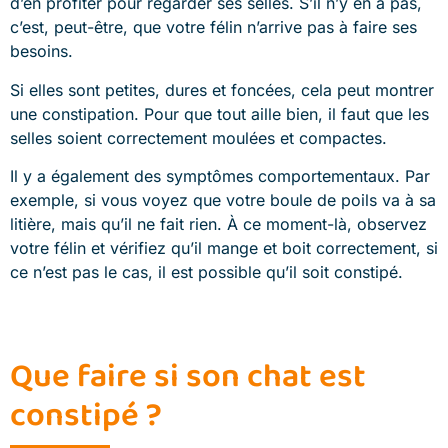
d’en profiter pour regarder ses selles. S’il n’y en a pas,
c’est, peut-être, que votre félin n’arrive pas à faire ses
besoins.
Si elles sont petites, dures et foncées, cela peut montrer
une constipation. Pour que tout aille bien, il faut que les
selles soient correctement moulées et compactes.
Il y a également des symptômes comportementaux. Par
exemple, si vous voyez que votre boule de poils va à sa
litière, mais qu’il ne fait rien. À ce moment-là, observez
votre félin et vérifiez qu’il mange et boit correctement, si
ce n’est pas le cas, il est possible qu’il soit constipé.
Que faire si son chat est
constipé ?