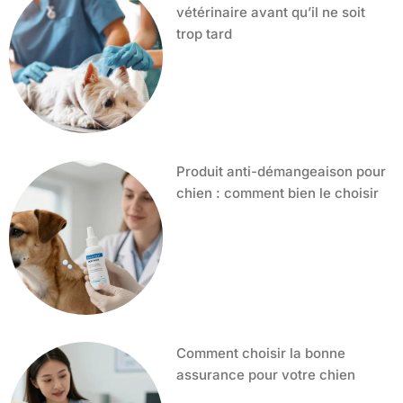
vétérinaire avant qu’il ne soit
trop tard
Produit anti-démangeaison pour
chien : comment bien le choisir
Comment choisir la bonne
assurance pour votre chien