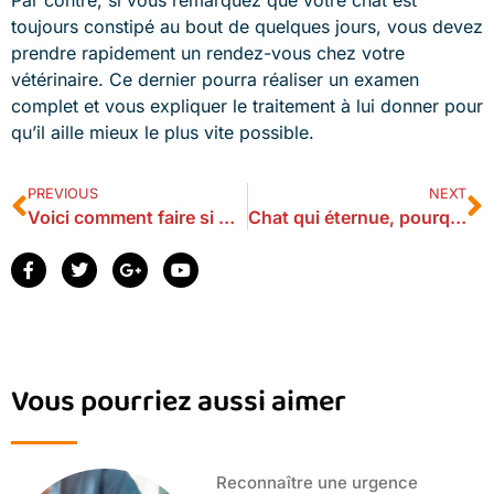
toujours constipé au bout de quelques jours, vous devez
prendre rapidement un rendez-vous chez votre
vétérinaire. Ce dernier pourra réaliser un examen
complet et vous expliquer le traitement à lui donner pour
qu’il aille mieux le plus vite possible.
PREVIOUS
NEXT
Voici comment faire si mon chien m’attaque en promenade
Chat qui éternue, pourquoi et que faire
Vous pourriez aussi aimer
Reconnaître une urgence