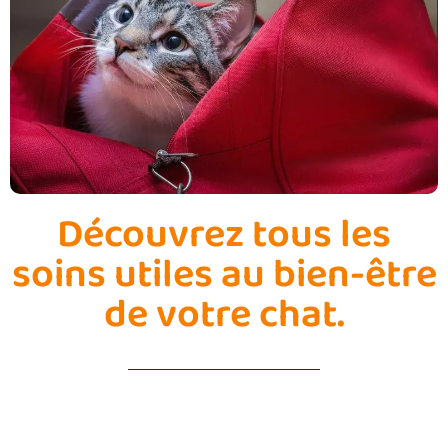
Découvrez tous les
soins utiles au bien-être
de votre chat.