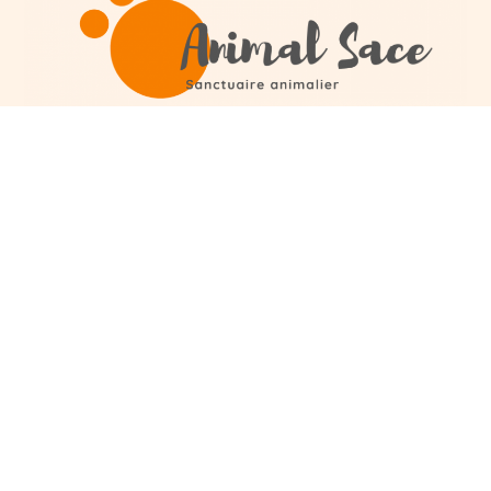
Catégories
Infos