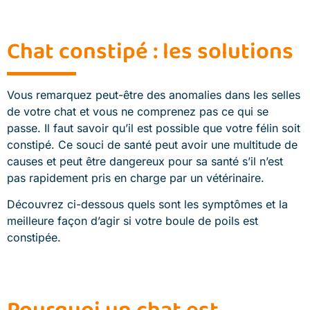
Chat constipé : les solutions
Vous remarquez peut-être des anomalies dans les selles
de votre chat et vous ne comprenez pas ce qui se
passe. Il faut savoir qu’il est possible que votre félin soit
constipé. Ce souci de santé peut avoir une multitude de
causes et peut être dangereux pour sa santé s’il n’est
pas rapidement pris en charge par un vétérinaire.
Découvrez ci-dessous quels sont les symptômes et la
meilleure façon d’agir si votre boule de poils est
constipée.
Pourquoi un chat est