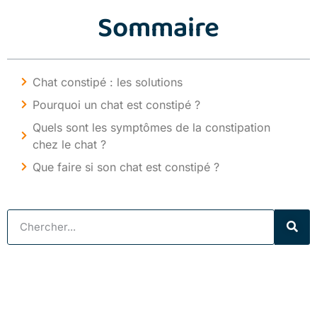
Sommaire
Chat constipé : les solutions
Pourquoi un chat est constipé ?
Quels sont les symptômes de la constipation
chez le chat ?
Que faire si son chat est constipé ?