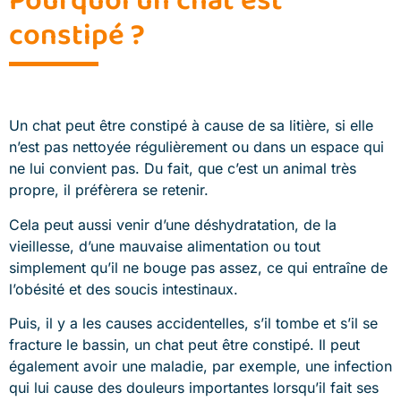
constipé ?
Un chat peut être constipé à cause de sa litière, si elle
n’est pas nettoyée régulièrement ou dans un espace qui
ne lui convient pas. Du fait, que c’est un animal très
propre, il préfèrera se retenir.
Cela peut aussi venir d’une déshydratation, de la
vieillesse, d’une mauvaise alimentation ou tout
simplement qu’il ne bouge pas assez, ce qui entraîne de
l’obésité et des soucis intestinaux.
Puis, il y a les causes accidentelles, s’il tombe et s’il se
fracture le bassin, un chat peut être constipé. Il peut
également avoir une maladie, par exemple, une infection
qui lui cause des douleurs importantes lorsqu’il fait ses