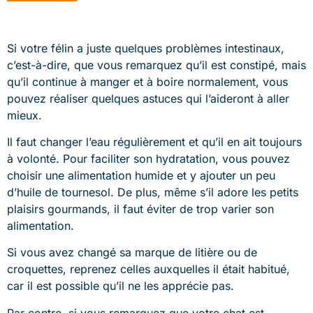
Si votre félin a juste quelques problèmes intestinaux,
c’est-à-dire, que vous remarquez qu’il est constipé, mais
qu’il continue à manger et à boire normalement, vous
pouvez réaliser quelques astuces qui l’aideront à aller
mieux.
Il faut changer l’eau régulièrement et qu’il en ait toujours
à volonté. Pour faciliter son hydratation, vous pouvez
choisir une alimentation humide et y ajouter un peu
d’huile de tournesol. De plus, même s’il adore les petits
plaisirs gourmands, il faut éviter de trop varier son
alimentation.
Si vous avez changé sa marque de litière ou de
croquettes, reprenez celles auxquelles il était habitué,
car il est possible qu’il ne les apprécie pas.
Par contre, si vous remarquez que votre chat est