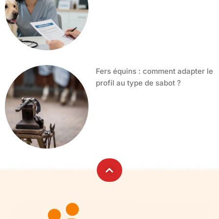
Fers équins : comment adapter le
profil au type de sabot ?