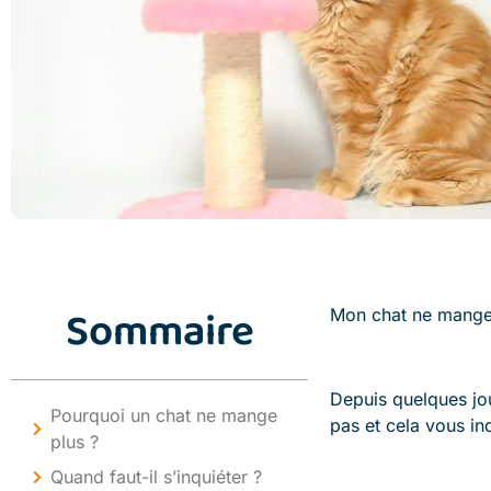
Sommaire
Mon chat ne mange 
Depuis quelques jou
Pourquoi un chat ne mange
pas et cela vous in
plus ?
Quand faut-il s’inquiéter ?