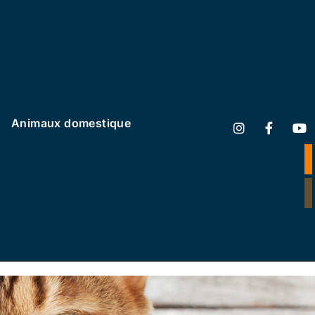
Animaux domestique