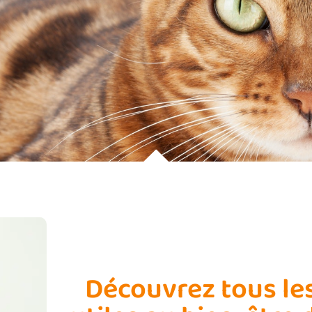
Découvrez tous le