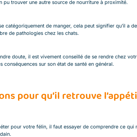
en pu trouver une autre source de nourriture à proximité.
fuse catégoriquement de manger, cela peut signifier qu’il a 
re de pathologies chez les chats.
ndre doute, il est vivement conseillé de se rendre chez votr
es conséquences sur son état de santé en général.
ons pour qu’il retrouve l’appéti
éter pour votre félin, il faut essayer de comprendre ce qui 
dain.