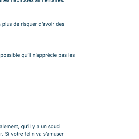
n plus de risquer d’avoir des
t possible qu’il n’apprécie pas les
alement, qu’il y a un souci
. Si votre félin va s’amuser