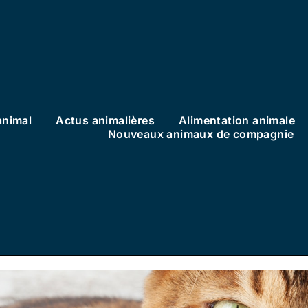
animal
Actus animalières
Alimentation animale
Nouveaux animaux de compagnie