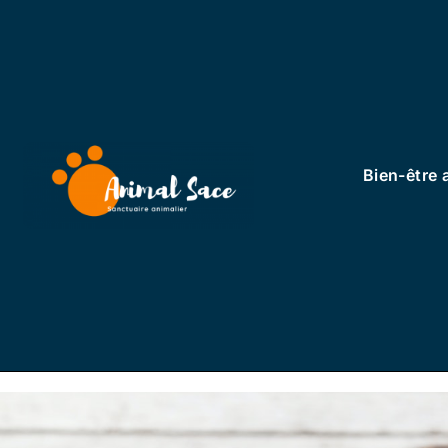
Bien-être 