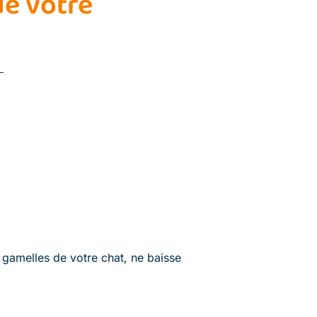
de votre
 gamelles de votre chat, ne baisse