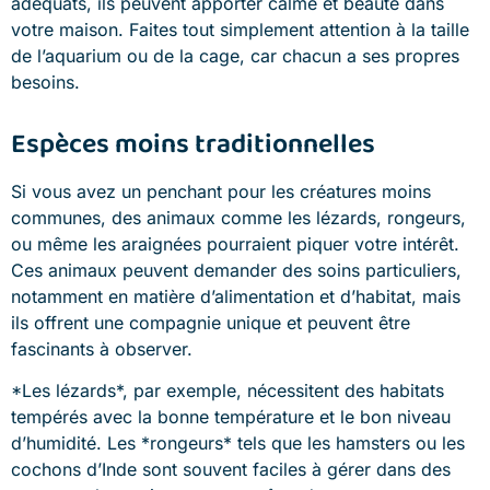
adéquats, ils peuvent apporter calme et beauté dans
votre maison. Faites tout simplement attention à la taille
de l’aquarium ou de la cage, car chacun a ses propres
besoins.
Espèces moins traditionnelles
Si vous avez un penchant pour les créatures moins
communes, des animaux comme les lézards, rongeurs,
ou même les araignées pourraient piquer votre intérêt.
Ces animaux peuvent demander des soins particuliers,
notamment en matière d’alimentation et d’habitat, mais
ils offrent une compagnie unique et peuvent être
fascinants à observer.
*Les lézards*, par exemple, nécessitent des habitats
tempérés avec la bonne température et le bon niveau
d’humidité. Les *rongeurs* tels que les hamsters ou les
cochons d’Inde sont souvent faciles à gérer dans des