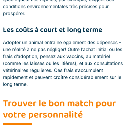
conditions environnementales très précises pour
prospérer.
Les coûts à court et long terme
Adopter un animal entraîne également des dépenses –
une réalité à ne pas négliger! Outre l’achat initial ou les
frais d’adoption, pensez aux vaccins, au matériel
(comme les laisses ou les litières), et aux consultations
vétérinaires régulières. Ces frais s’accumulent
rapidement et peuvent croître considérablement sur le
long terme.
Trouver le bon match pour
votre personnalité