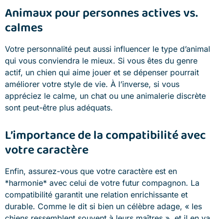
Animaux pour personnes actives vs.
calmes
Votre personnalité peut aussi influencer le type d’animal
qui vous conviendra le mieux. Si vous êtes du genre
actif, un chien qui aime jouer et se dépenser pourrait
améliorer votre style de vie. À l’inverse, si vous
appréciez le calme, un chat ou une animalerie discrète
sont peut-être plus adéquats.
L’importance de la compatibilité avec
votre caractère
Enfin, assurez-vous que votre caractère est en
*harmonie* avec celui de votre futur compagnon. La
compatibilité garantit une relation enrichissante et
durable. Comme le dit si bien un célèbre adage, « les
chiens ressemblent souvent à leurs maîtres », et il en va