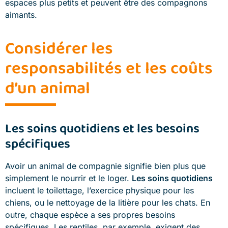
espaces plus petits et peuvent être des compagnons
aimants.
Considérer les
responsabilités et les coûts
d’un animal
Les soins quotidiens et les besoins
spécifiques
Avoir un animal de compagnie signifie bien plus que
simplement le nourrir et le loger.
Les soins quotidiens
incluent le toilettage, l’exercice physique pour les
chiens, ou le nettoyage de la litière pour les chats. En
outre, chaque espèce a ses propres besoins
spécifiques. Les reptiles, par exemple, exigent des