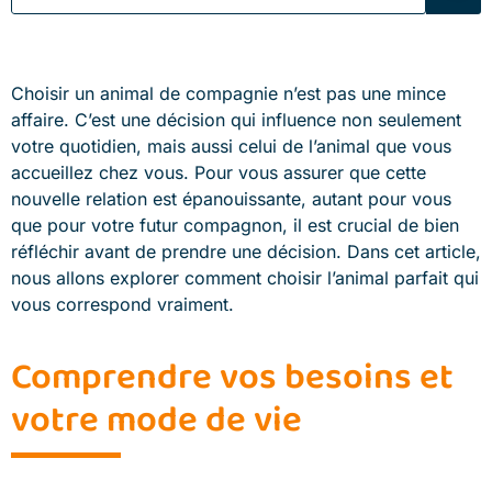
Choisir un animal de compagnie n’est pas une mince
affaire. C’est une décision qui influence non seulement
votre quotidien, mais aussi celui de l’animal que vous
accueillez chez vous. Pour vous assurer que cette
nouvelle relation est épanouissante, autant pour vous
que pour votre futur compagnon, il est crucial de bien
réfléchir avant de prendre une décision. Dans cet article,
nous allons explorer comment choisir l’animal parfait qui
vous correspond vraiment.
Comprendre vos besoins et
votre mode de vie