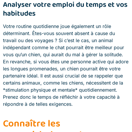
Analyser votre emploi du temps et vos
habitudes
Votre routine quotidienne joue également un rôle
déterminant. Êtes-vous souvent absent à cause du
travail ou des voyages ? Si c’est le cas, un animal
indépendant comme le chat pourrait être meilleur pour
vous qu’un chien, qui aurait du mal à gérer la solitude.
En revanche, si vous êtes une personne active qui adore
les longues promenades, un chien pourrait être votre
partenaire idéal. Il est aussi crucial de se rappeler que
certains animaux, comme les chiens, nécessitent de la
*stimulation physique et mentale* quotidiennement.
Prenez donc le temps de réfléchir à votre capacité à
répondre à de telles exigences.
Connaître les