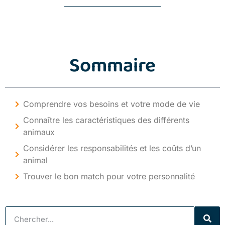
Sommaire
Comprendre vos besoins et votre mode de vie
Connaître les caractéristiques des différents
animaux
Considérer les responsabilités et les coûts d’un
animal
Trouver le bon match pour votre personnalité