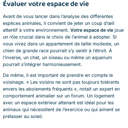
Évaluer votre espace de vie
Avant de vous lancer dans l’analyse des différentes
espèces animales, il convient de jeter un coup d’œil
attentif à votre environnement.
Votre espace de vie
joue
un rôle crucial dans le choix de l’animal à adopter. Si
vous vivez dans un appartement de taille modeste, un
chien de grande race pourrait s’y sentir à l’étroit. À
l’inverse, un chat, un oiseau ou même un aquarium
pourrait s’intégrer harmonieusement.
De même, il est important de prendre en compte le
voisinage. « Les voisins ne sont pas toujours tolérants
envers les aboiements fréquents », notait un expert en
comportement animalier sur un forum. Un logement
avec un espace extérieur attenant est idéal pour les
animaux qui nécessitent de l’exercice ou qui aiment se
prélasser au soleil.