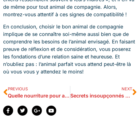
de même pour tout animal de compagnie. Alors,
montrez-vous attentif à ces signes de compatibilité !
En conclusion, choisir le bon animal de compagnie
implique de se connaître soi-même aussi bien que de
comprendre les besoins de l’animal envisagé. En faisant
preuve de réflexion et de considération, vous poserez
les fondations d’une relation saine et heureuse. Et
n’oubliez pas : l’animal parfait vous attend peut-être là
où vous vous y attendez le moins!
PREVIOUS
NEXT
Quelle nourriture pour animaux surprendra et ravira votre compagnon ?
Secrets insoupçonnés pour une alimentation parfaite de votre chatadoré