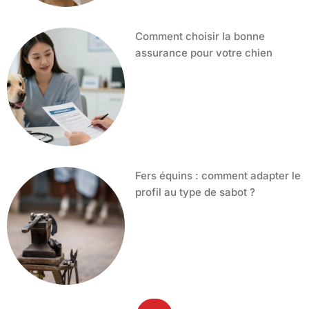
Comment choisir la bonne
assurance pour votre chien
Fers équins : comment adapter le
profil au type de sabot ?