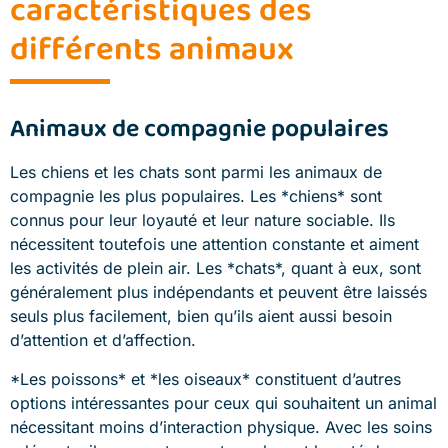
caractéristiques des
différents animaux
Animaux de compagnie populaires
Les chiens et les chats sont parmi les animaux de
compagnie les plus populaires. Les *chiens* sont
connus pour leur loyauté et leur nature sociable. Ils
nécessitent toutefois une attention constante et aiment
les activités de plein air. Les *chats*, quant à eux, sont
généralement plus indépendants et peuvent être laissés
seuls plus facilement, bien qu’ils aient aussi besoin
d’attention et d’affection.
*Les poissons* et *les oiseaux* constituent d’autres
options intéressantes pour ceux qui souhaitent un animal
nécessitant moins d’interaction physique. Avec les soins