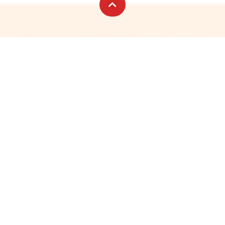
Catégories
Infos